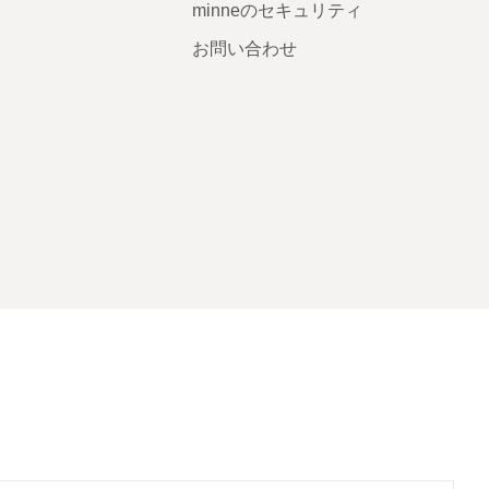
minneのセキュリティ
お問い合わせ