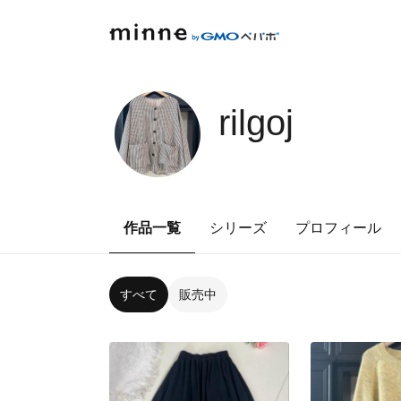
rilgoj
作品一覧
シリーズ
プロフィール
すべて
販売中