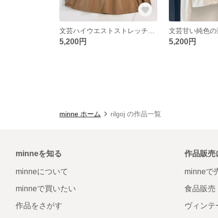
文芸ハイウエストストレッチA字ロングスカートゆったりプリーツシンプルカジュアル半身スカート
5,200円
5,200円
minne ホーム
rilgoj の作品一覧
minneを知る
作品販売
minneについて
minne
minneで買いたい
食品販売
作品をさがす
ヴィンテ