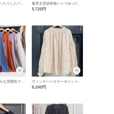
レトロな秋のゆったりしたベスト
森系文芸縞長袖シャツゆったりシャツ
5,720円
単色のカジュアルな雰囲気で袖のないベストスカート
ヴィンテージカラーポイント長袖シャツ秋の丸首シャツ
6,240円