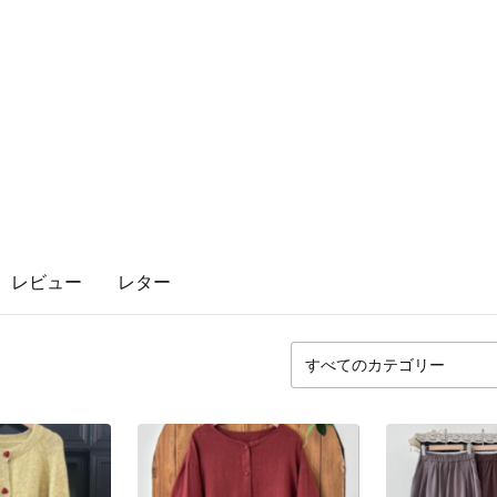
レビュー
レター