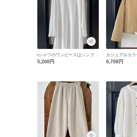
tシャツのワンピースはシンプルでゆったりした中丈のスカート
5,200円
6,708円