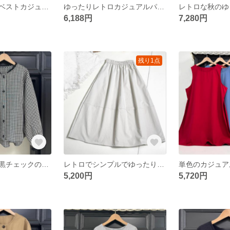
レトロな無地のベストカジュアルなベスト
ゆったりレトロカジュアルパンツ9ポイントパンツ快適なジーンズ
6,188円
7,280円
残り1点
秋のレトロな白黒チェックのレースのゆったりしたシャツコート
レトロでシンプルでゆったりしたa字のスカートロングスカートハーフスカート
5,200円
5,720円