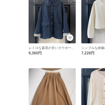
レトロな森系の甘いカウボーイコート
9,360円
7,228円