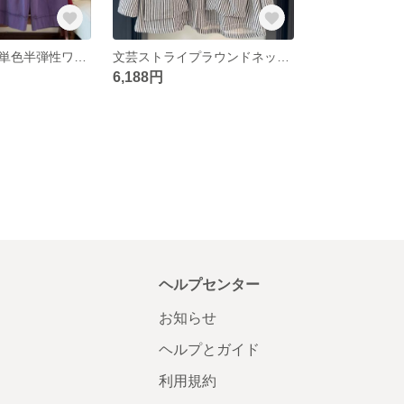
早秋文芸レトロ単色半弾性ワイドレッグパンツゆったりシンプルカジュアルパンツ
文芸ストライプラウンドネックゆったりカジュアル通勤シャツ
6,188円
ヘルプセンター
お知らせ
ヘルプとガイド
利用規約