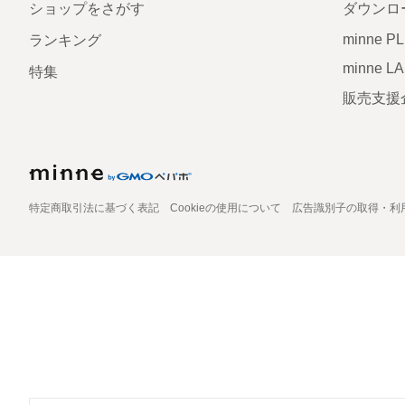
ショップをさがす
ダウンロ
minne P
ランキング
minne L
特集
販売支援
特定商取引法に基づく表記
Cookieの使用について
広告識別子の取得・利