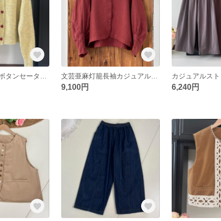
ウールレッド愛ボタンセーターコート女性秋の緩いラウンドネックニットカーディガントップ
文芸亜麻灯籠長袖カジュアルシャツ秋ゆったり上着
9,100円
6,240円