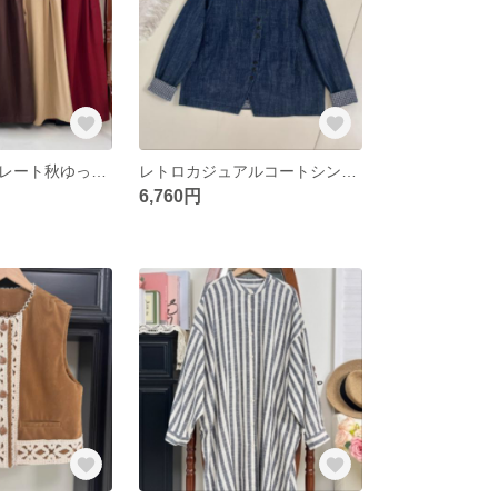
カジュアルストレート秋ゆったり無地パンツ
レトロカジュアルコートシンプルチェックオーバージャケットデニムコート
6,760円