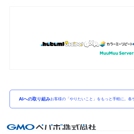
AIへの取り組み
お客様の「やりたいこと」をもっと手軽に。各サ