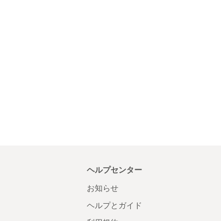
ヘルプセンター
お知らせ
ヘルプとガイド