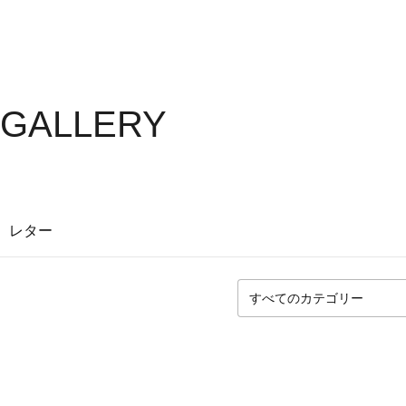
S GALLERY
レター