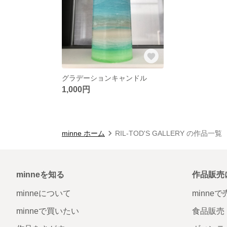
グラデーションキャンドル
1,000円
minne ホーム
RIL-TOD'S GALLERY の作品一覧
minneを知る
作品販売
minneについて
minne
minneで買いたい
食品販売