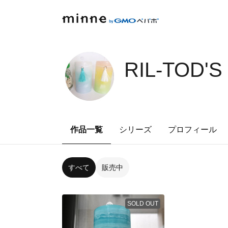
RIL-TOD'
作品一覧
シリーズ
プロフィール
すべて
販売中
SOLD OUT