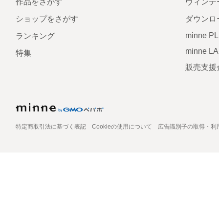
作品をさがす
ヴィンテ
ショップをさがす
ダウンロ
minne P
ランキング
minne L
特集
販売支援
特定商取引法に基づく表記
Cookieの使用について
広告識別子の取得・利