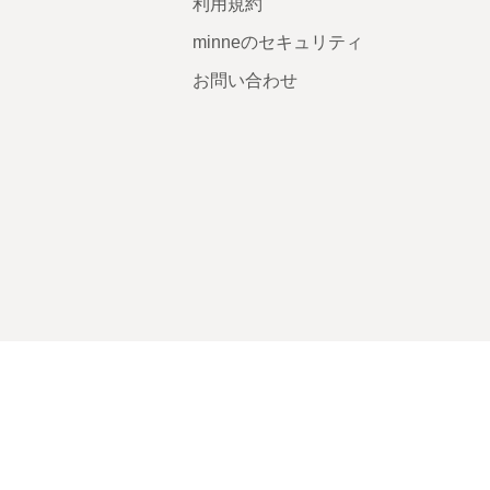
利用規約
minneのセキュリティ
お問い合わせ