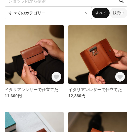
すべて
販売中
イタリアンレザーで仕立てたマルチコインケース
イタリアンレザーで仕立てたキーケース
11,600円
12,380円