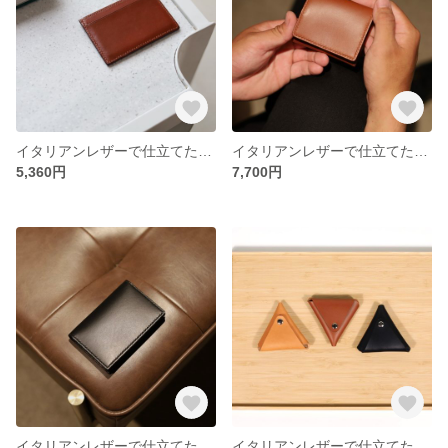
イタリアンレザーで仕立てたカードケース
イタリアンレザーで仕立てたBOXコインケース
5,360円
7,700円
イタリアンレザーで仕立てた名刺入れ
イタリアンレザーで仕立てた三角コインケース