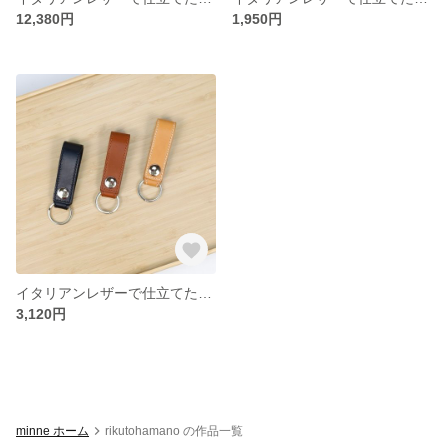
12,380円
1,950円
イタリアンレザーで仕立てたキーホルダー
3,120円
minne ホーム
rikutohamano の作品一覧