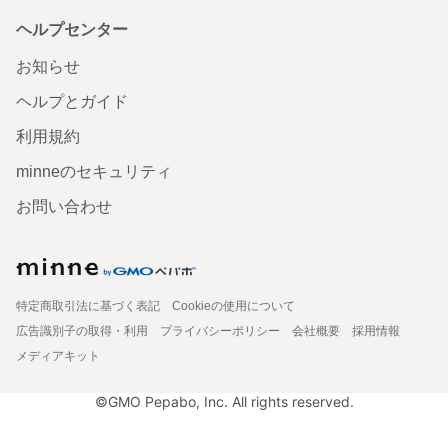
ヘルプセンター
お知らせ
ヘルプとガイド
利用規約
minneのセキュリティ
お問い合わせ
特定商取引法に基づく表記
Cookieの使用について
広告識別子の取得・利用
プライバシーポリシー
会社概要
採用情報
メディアキット
©GMO Pepabo, Inc. All rights reserved.