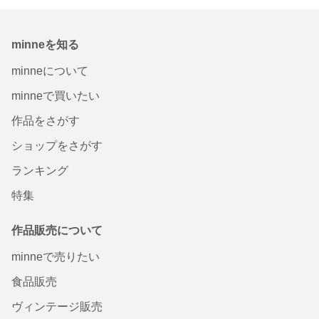
minneを知る
minneについて
minneで買いたい
作品をさがす
ショップをさがす
ランキング
特集
作品販売について
minneで売りたい
食品販売
ヴィンテージ販売