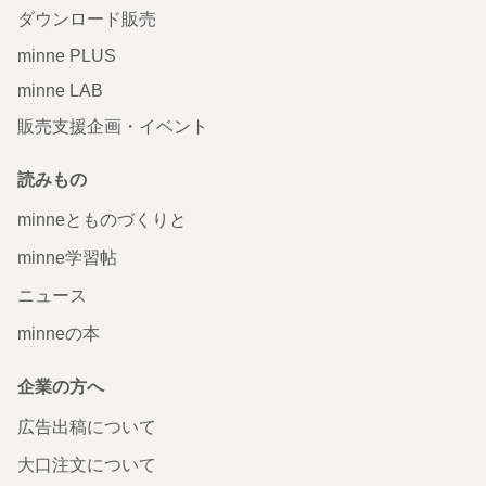
ダウンロード販売
minne PLUS
minne LAB
販売支援企画・イベント
読みもの
minneとものづくりと
minne学習帖
ニュース
minneの本
企業の方へ
広告出稿について
大口注文について