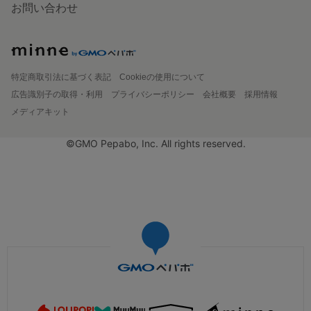
お問い合わせ
特定商取引法に基づく表記
Cookieの使用について
広告識別子の取得・利用
プライバシーポリシー
会社概要
採用情報
メディアキット
©GMO Pepabo, Inc. All rights reserved.