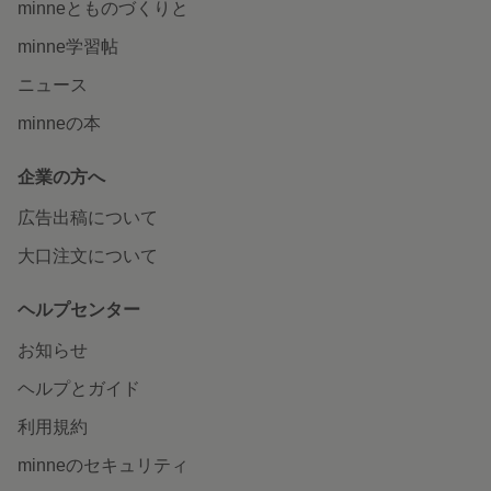
minneとものづくりと
minne学習帖
ニュース
minneの本
企業の方へ
広告出稿について
大口注文について
ヘルプセンター
お知らせ
ヘルプとガイド
利用規約
minneのセキュリティ