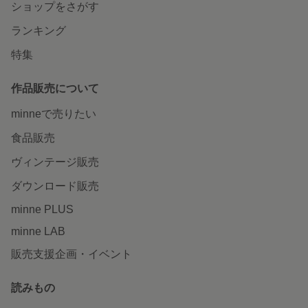
ショップをさがす
ランキング
特集
作品販売について
minneで売りたい
食品販売
ヴィンテージ販売
ダウンロード販売
minne PLUS
minne LAB
販売支援企画・イベント
読みもの