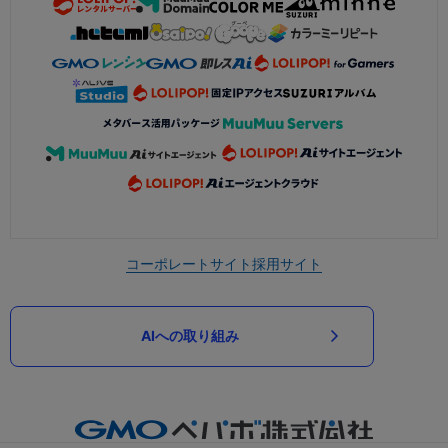
コーポレートサイト
採用サイト
AIへの取り組み