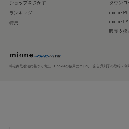
ショップをさがす
ダウンロ
minne P
ランキング
minne L
特集
販売支援
特定商取引法に基づく表記
Cookieの使用について
広告識別子の取得・利