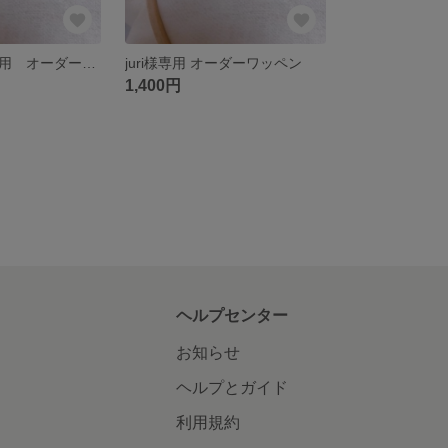
shoooko18様専用 オーダーワッペン
juri様専用 オーダーワッペン
1,400円
ヘルプセンター
お知らせ
ヘルプとガイド
利用規約