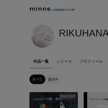
RIKUHANA
作品一覧
シリーズ
プロフィール
すべて
販売中
SOLD OUT