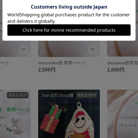
SOLD OUT
SOLD OUT
ページ
mocomiko様 専用ページ
2,500円
1,000円
SOLD OUT
SOLD OUT