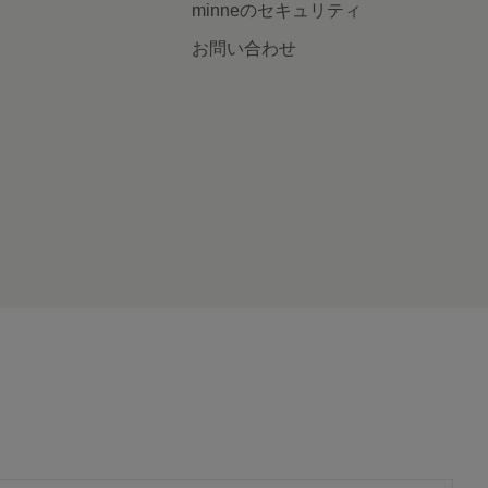
minneのセキュリティ
お問い合わせ