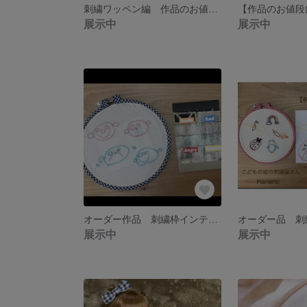
刺繍ワッペン編 作品のお値段について
【作品のお値段
展示中
展示中
オーダー作品 刺繍枠インテリア
オーダー品 刺
展示中
展示中