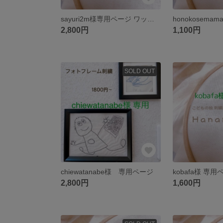
sayuri2m様専用ページ ワッペン
honokosema
2,800円
1,100円
SOLD OUT
chiewatanabe様 専用ページ
2,800円
1,600円