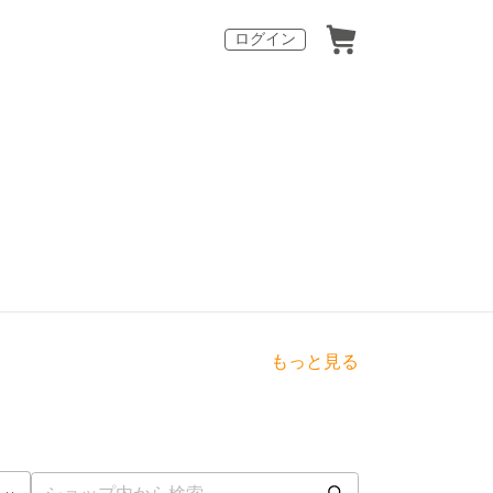
ログイン
もっと見る