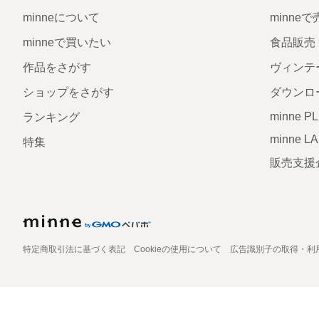
minneについて
minne
minneで買いたい
食品販売
作品をさがす
ヴィンテ
ショップをさがす
ダウンロ
minne P
ランキング
minne L
特集
販売支援
特定商取引法に基づく表記
Cookieの使用について
広告識別子の取得・利