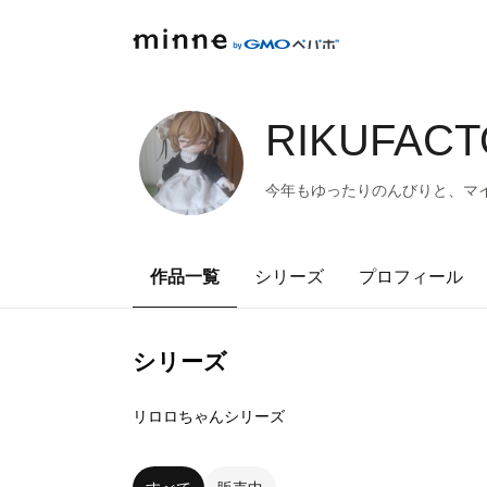
RIKUFACT
今年もゆったりのんびりと、マイ
作品一覧
シリーズ
プロフィール
シリーズ
5
点
リロロちゃんシリーズ