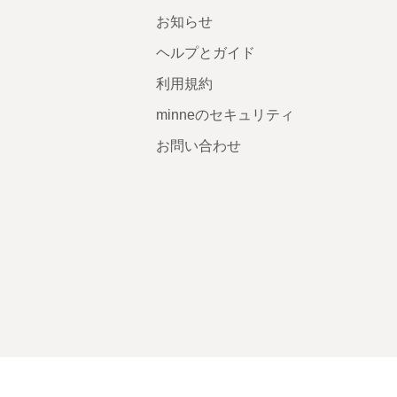
お知らせ
ヘルプとガイド
利用規約
minneのセキュリティ
お問い合わせ