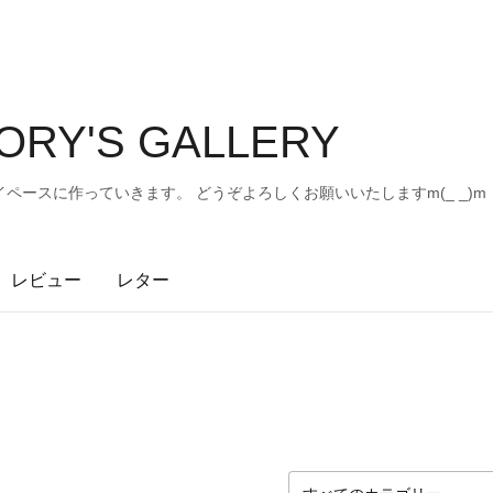
ORY'S GALLERY
ペースに作っていきます。 どうぞよろしくお願いいたしますm(_ _)m
レビュー
レター