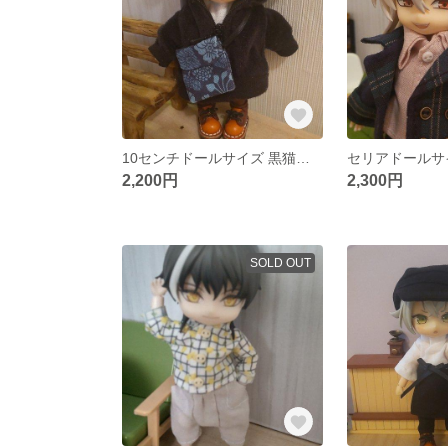
10センチドールサイズ 黒猫ちゃんセット
2,200円
2,300円
SOLD OUT