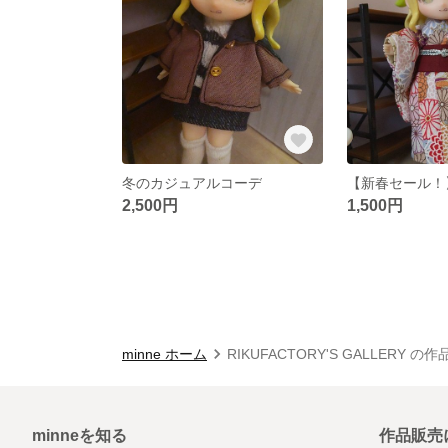
冬のカジュアルコーデ
2,500円
1,500円
minne ホーム
RIKUFACTORY'S GALLERY の
minneを知る
作品販売