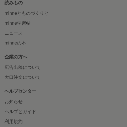
読みもの
minneとものづくりと
minne学習帖
ニュース
minneの本
企業の方へ
広告出稿について
大口注文について
ヘルプセンター
お知らせ
ヘルプとガイド
利用規約