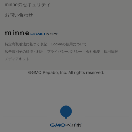
minneのセキュリティ
お問い合わせ
特定商取引法に基づく表記
Cookieの使用について
広告識別子の取得・利用
プライバシーポリシー
会社概要
採用情報
メディアキット
©GMO Pepabo, Inc. All rights reserved.