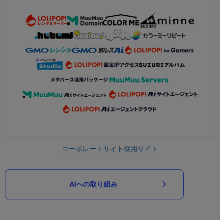
コーポレートサイト
採用サイト
AIへの取り組み