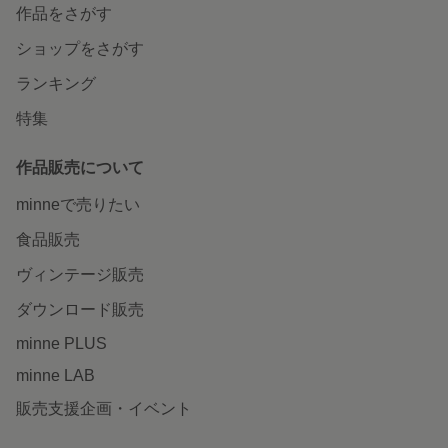
作品をさがす
ショップをさがす
ランキング
特集
作品販売について
minneで売りたい
食品販売
ヴィンテージ販売
ダウンロード販売
minne PLUS
minne LAB
販売支援企画・イベント