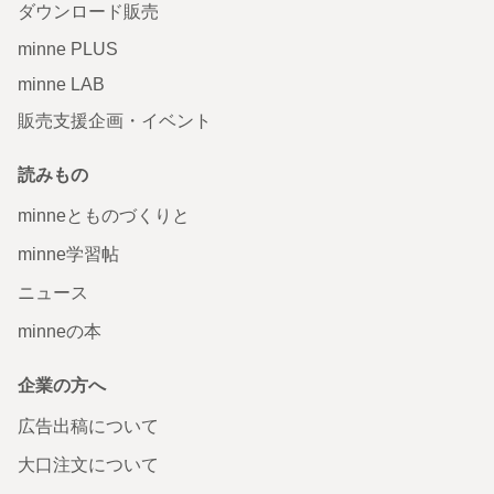
ダウンロード販売
minne PLUS
minne LAB
販売支援企画・イベント
読みもの
minneとものづくりと
minne学習帖
ニュース
minneの本
企業の方へ
広告出稿について
大口注文について