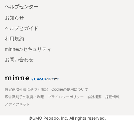
ヘルプセンター
お知らせ
ヘルプとガイド
利用規約
minneのセキュリティ
お問い合わせ
特定商取引法に基づく表記
Cookieの使用について
広告識別子の取得・利用
プライバシーポリシー
会社概要
採用情報
メディアキット
©GMO Pepabo, Inc. All rights reserved.