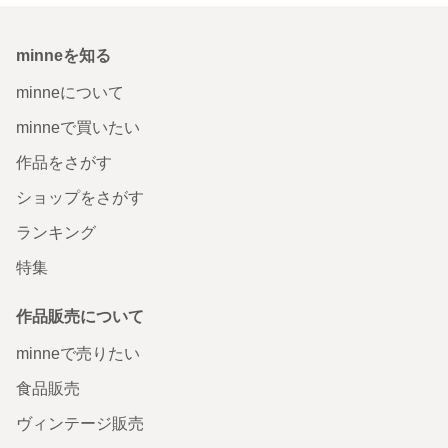
minneを知る
minneについて
minneで買いたい
作品をさがす
ショップをさがす
ランキング
特集
作品販売について
minneで売りたい
食品販売
ヴィンテージ販売