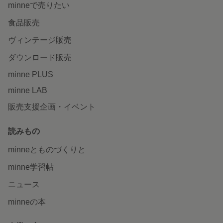
minneで売りたい
食品販売
ヴィンテージ販売
ダウンロード販売
minne PLUS
minne LAB
販売支援企画・イベント
読みもの
minneとものづくりと
minne学習帖
ニュース
minneの本