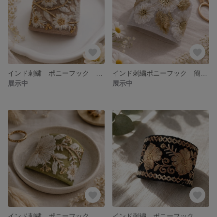
インド刺繍 ポニーフック オシャレ カジュアル 簡単 ヘアアクセサリー
インド刺繍ポニーフック 簡単ヘアアレンジ ヘアアクセサリー
展示中
展示中
インド刺繍 ポニーフック オシャレ 簡単ヘアアレンジ
インド刺繍 ポニーフック 簡単 ヘアアクセサリー ヘアアレンジ