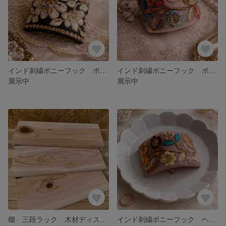
インド刺繍ポニーフック ポニーフック ヘアアクセサリー アクセサリー
インド刺繍ポニーフック ポニーフック 結婚式 ヘアアクセサリー
展示中
展示中
棚 三段ラック 木材ディスプレイ フラワーテーブル マルシェ
インド刺繍ポニーフック ヘアアクセサリー アクセサリー ポニーフック