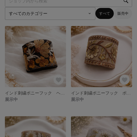
すべて
販売中
インド刺繍ポニーフック ヘアアレンジ ヘアアクセサリー カジュアル オシャレ
インド刺繍ポニーフック ポニーフック ヘアアクセサリー ヘアアレンジ
展示中
展示中