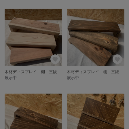
木材ディスプレイ 棚 三段ラック 大きめ
木材ディスプレイ 棚 三段ラック 2点セット
展示中
展示中