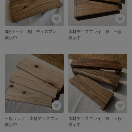
3段ラック 棚 ディスプレイ マルシェ
木材ディスプレイ 棚 三段ラック
展示中
展示中
三段ラック 木材ディスプレイ 棚
木材ディスプレイ 棚 三段ラック アンティーク
展示中
展示中