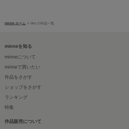
minne ホーム
riko の作品一覧
minneを知る
minneについて
minneで買いたい
作品をさがす
ショップをさがす
ランキング
特集
作品販売について