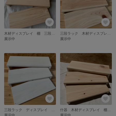
木材ディスプレイ 棚 三段ラック
三段ラック 木材ディスプレイ ディスプレイ
展示中
展示中
三段ラック ディスプレイ マルシェ 棚
什器 木材ディスプレイ 棚 三段ラック マルシェ ディスプレイ
展示中
展示中