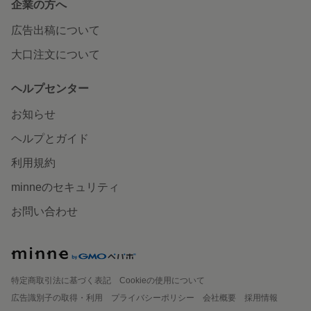
企業の方へ
広告出稿について
大口注文について
ヘルプセンター
お知らせ
ヘルプとガイド
利用規約
minneのセキュリティ
お問い合わせ
特定商取引法に基づく表記
Cookieの使用について
広告識別子の取得・利用
プライバシーポリシー
会社概要
採用情報