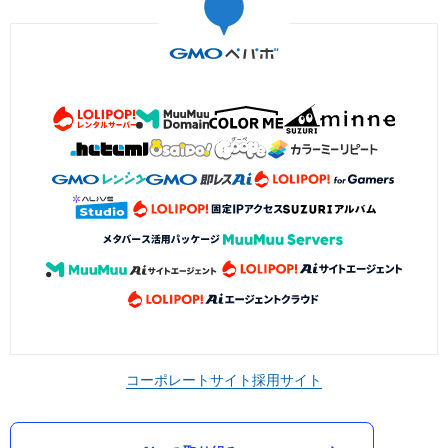
コーポレートサイト
採用サイト