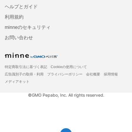
ヘルプとガイド
利用規約
minneのセキュリティ
お問い合わせ
特定商取引法に基づく表記
Cookieの使用について
広告識別子の取得・利用
プライバシーポリシー
会社概要
採用情報
メディアキット
©GMO Pepabo, Inc. All rights reserved.