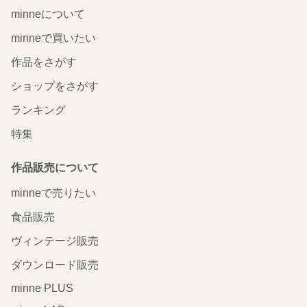
minneについて
minneで買いたい
作品をさがす
ショップをさがす
ランキング
特集
作品販売について
minneで売りたい
食品販売
ヴィンテージ販売
ダウンロード販売
minne PLUS