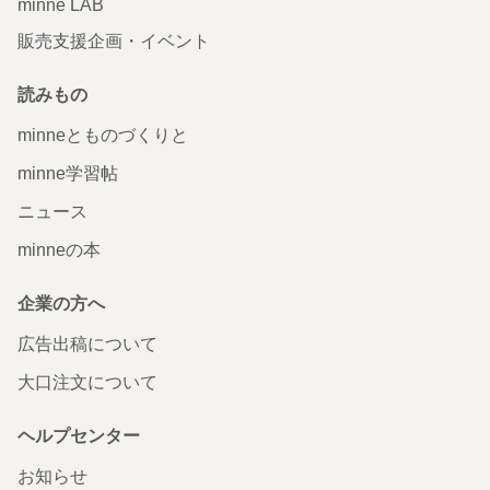
minne LAB
販売支援企画・イベント
読みもの
minneとものづくりと
minne学習帖
ニュース
minneの本
企業の方へ
広告出稿について
大口注文について
ヘルプセンター
お知らせ