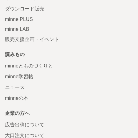
ダウンロード販売
minne PLUS
minne LAB
販売支援企画・イベント
読みもの
minneとものづくりと
minne学習帖
ニュース
minneの本
企業の方へ
広告出稿について
大口注文について