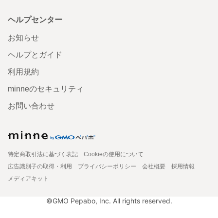
ヘルプセンター
お知らせ
ヘルプとガイド
利用規約
minneのセキュリティ
お問い合わせ
特定商取引法に基づく表記
Cookieの使用について
広告識別子の取得・利用
プライバシーポリシー
会社概要
採用情報
メディアキット
©GMO Pepabo, Inc. All rights reserved.