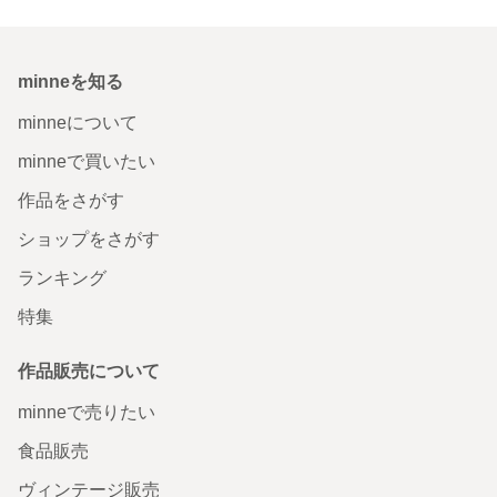
minneを知る
minneについて
minneで買いたい
作品をさがす
ショップをさがす
ランキング
特集
作品販売について
minneで売りたい
食品販売
ヴィンテージ販売