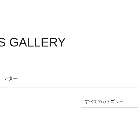
'S GALLERY
レター