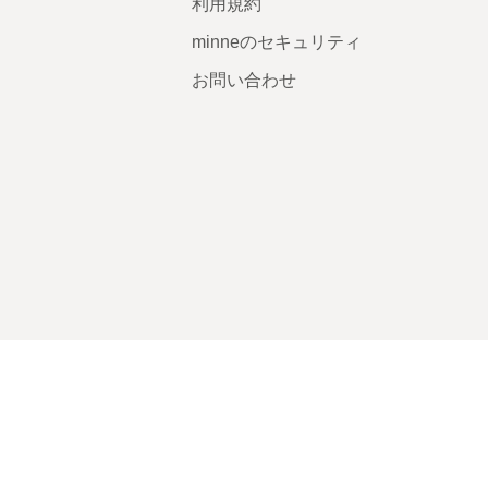
利用規約
minneのセキュリティ
お問い合わせ