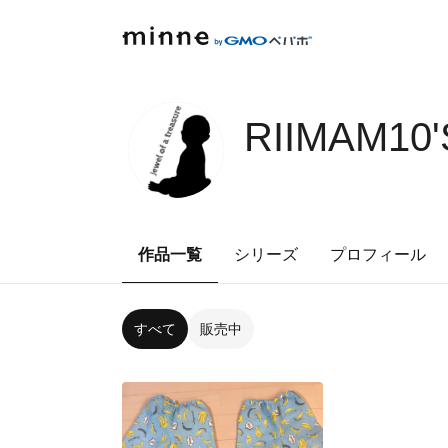
RIIMAM10
作品一覧
シリーズ
プロフィール
すべて
販売中