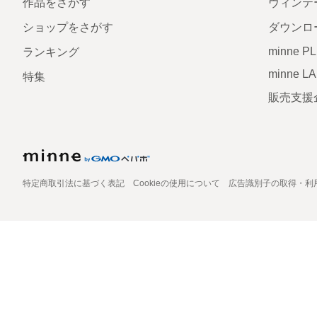
作品をさがす
ヴィンテ
ショップをさがす
ダウンロ
minne P
ランキング
minne L
特集
販売支援
特定商取引法に基づく表記
Cookieの使用について
広告識別子の取得・利