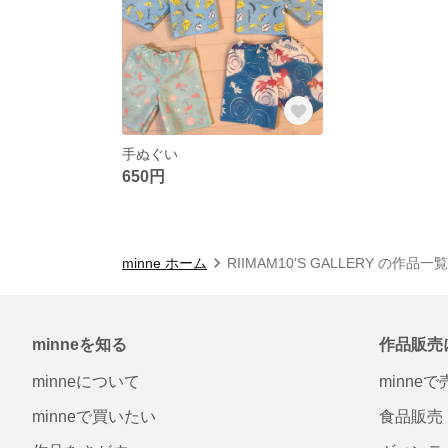
手ぬぐい
650円
minne ホーム
RIIMAM10'S GALLERY の作品一覧
minneを知る
作品販売
minneについて
minne
minneで買いたい
食品販売