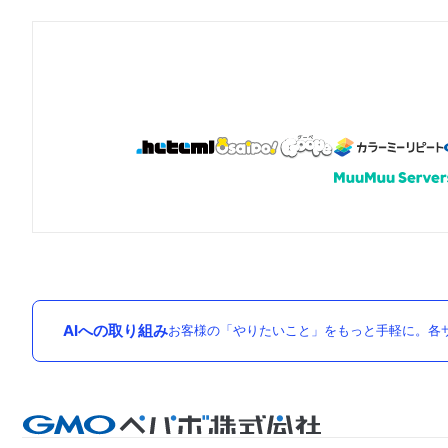
AIへの取り組み
お客様の「やりたいこと」をもっと手軽に。各サ