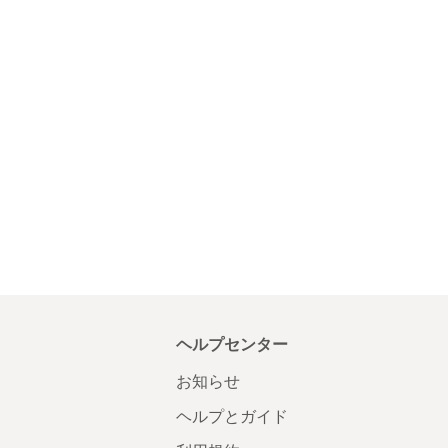
ヘルプセンター
お知らせ
ヘルプとガイド