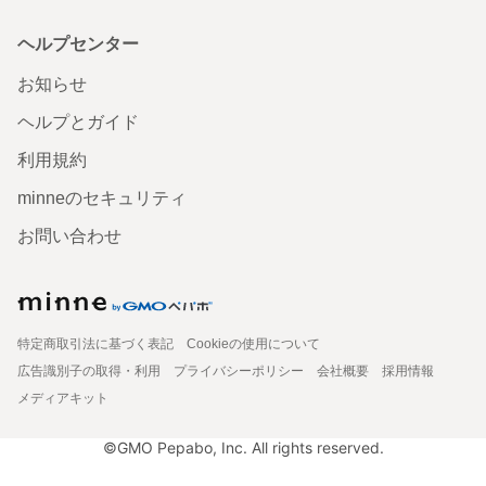
ヘルプセンター
お知らせ
ヘルプとガイド
利用規約
minneのセキュリティ
お問い合わせ
特定商取引法に基づく表記
Cookieの使用について
広告識別子の取得・利用
プライバシーポリシー
会社概要
採用情報
メディアキット
©GMO Pepabo, Inc. All rights reserved.