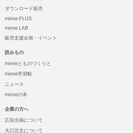
ダウンロード販売
minne PLUS
minne LAB
販売支援企画・イベント
読みもの
minneとものづくりと
minne学習帖
ニュース
minneの本
企業の方へ
広告出稿について
大口注文について