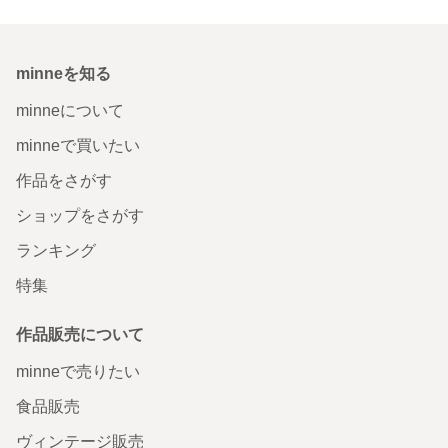
minneを知る
minneについて
minneで買いたい
作品をさがす
ショップをさがす
ランキング
特集
作品販売について
minneで売りたい
食品販売
ヴィンテージ販売