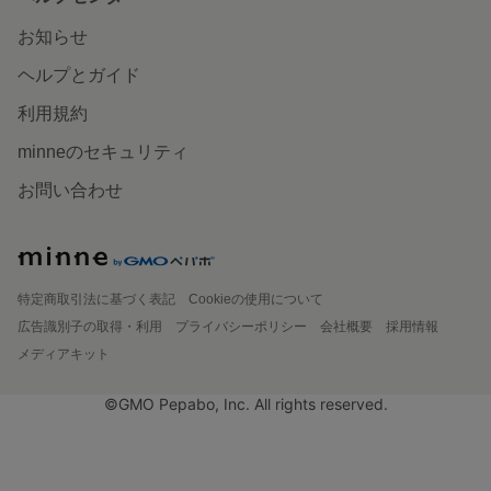
お知らせ
ヘルプとガイド
利用規約
minneのセキュリティ
お問い合わせ
特定商取引法に基づく表記
Cookieの使用について
広告識別子の取得・利用
プライバシーポリシー
会社概要
採用情報
メディアキット
©GMO Pepabo, Inc. All rights reserved.