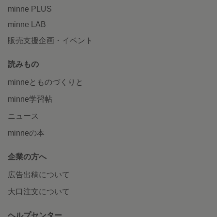
minne PLUS
minne LAB
販売支援企画・イベント
読みもの
minneとものづくりと
minne学習帖
ニュース
minneの本
企業の方へ
広告出稿について
大口注文について
ヘルプセンター