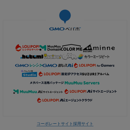
コーポレートサイト
採用サイト