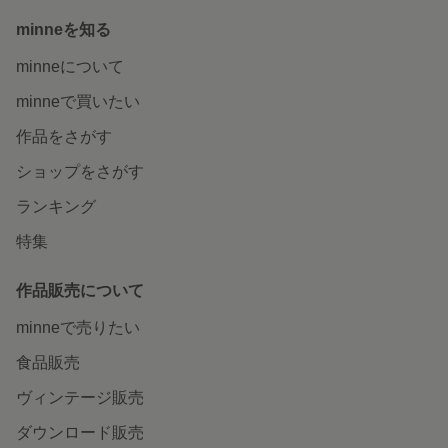
minneを知る
minneについて
minneで買いたい
作品をさがす
ショップをさがす
ランキング
特集
作品販売について
minneで売りたい
食品販売
ヴィンテージ販売
ダウンロード販売