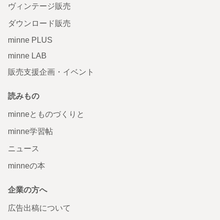
ヴィンテージ販売
ダウンロード販売
minne PLUS
minne LAB
販売支援企画・イベント
読みもの
minneとものづくりと
minne学習帖
ニュース
minneの本
企業の方へ
広告出稿について