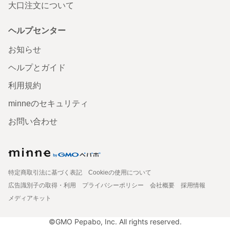
大口注文について
ヘルプセンター
お知らせ
ヘルプとガイド
利用規約
minneのセキュリティ
お問い合わせ
特定商取引法に基づく表記
Cookieの使用について
広告識別子の取得・利用
プライバシーポリシー
会社概要
採用情報
メディアキット
©GMO Pepabo, Inc. All rights reserved.