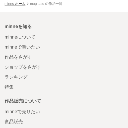
minne ホーム
mug latte の作品一覧
minneを知る
minneについて
minneで買いたい
作品をさがす
ショップをさがす
ランキング
特集
作品販売について
minneで売りたい
食品販売