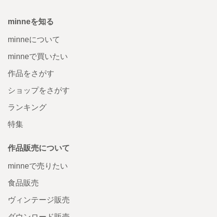
minneを知る
minneについて
minneで買いたい
作品をさがす
ショップをさがす
ランキング
特集
作品販売について
minneで売りたい
食品販売
ヴィンテージ販売
ダウンロード販売