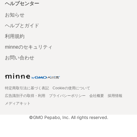
ヘルプセンター
お知らせ
ヘルプとガイド
利用規約
minneのセキュリティ
お問い合わせ
特定商取引法に基づく表記
Cookieの使用について
広告識別子の取得・利用
プライバシーポリシー
会社概要
採用情報
メディアキット
©GMO Pepabo, Inc. All rights reserved.