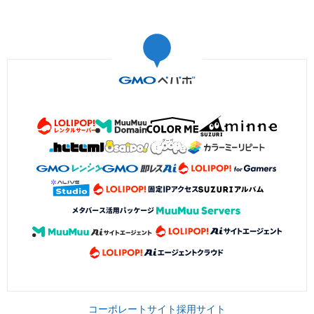
コーポレートサイト
採用サイト