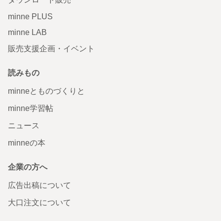
minne PLUS
minne LAB
販売支援企画・イベント
読みもの
minneとものづくりと
minne学習帖
ニュース
minneの本
企業の方へ
広告出稿について
大口注文について