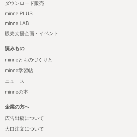
ダウンロード販売
minne PLUS
minne LAB
販売支援企画・イベント
読みもの
minneとものづくりと
minne学習帖
ニュース
minneの本
企業の方へ
広告出稿について
大口注文について