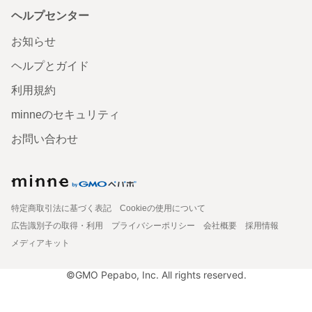
ヘルプセンター
お知らせ
ヘルプとガイド
利用規約
minneのセキュリティ
お問い合わせ
特定商取引法に基づく表記
Cookieの使用について
広告識別子の取得・利用
プライバシーポリシー
会社概要
採用情報
メディアキット
©GMO Pepabo, Inc. All rights reserved.