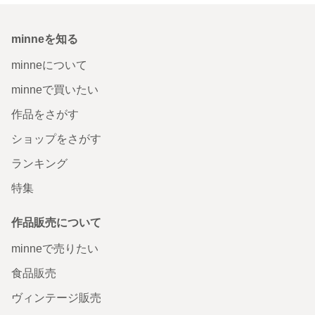
minneを知る
minneについて
minneで買いたい
作品をさがす
ショップをさがす
ランキング
特集
作品販売について
minneで売りたい
食品販売
ヴィンテージ販売