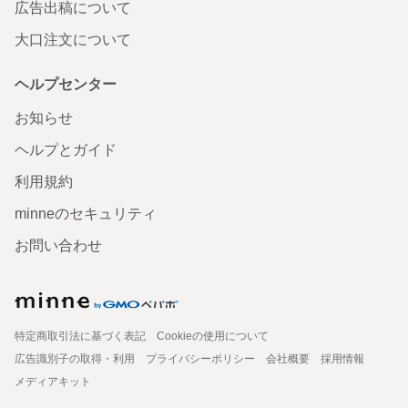
広告出稿について
大口注文について
ヘルプセンター
お知らせ
ヘルプとガイド
利用規約
minneのセキュリティ
お問い合わせ
特定商取引法に基づく表記
Cookieの使用について
広告識別子の取得・利用
プライバシーポリシー
会社概要
採用情報
メディアキット