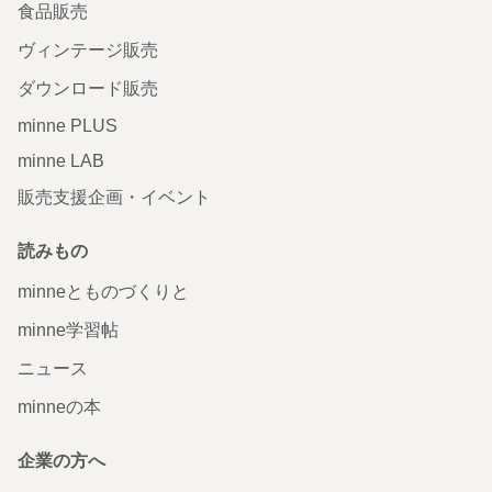
食品販売
ヴィンテージ販売
ダウンロード販売
minne PLUS
minne LAB
販売支援企画・イベント
読みもの
minneとものづくりと
minne学習帖
ニュース
minneの本
企業の方へ