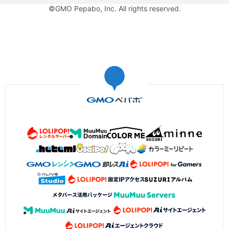
©GMO Pepabo, Inc. All rights reserved.