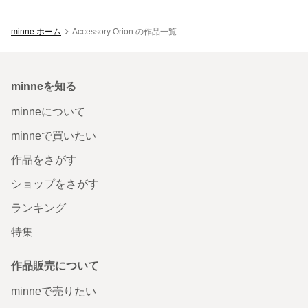
minne ホーム
Accessory Orion の作品一覧
minneを知る
minneについて
minneで買いたい
作品をさがす
ショップをさがす
ランキング
特集
作品販売について
minneで売りたい