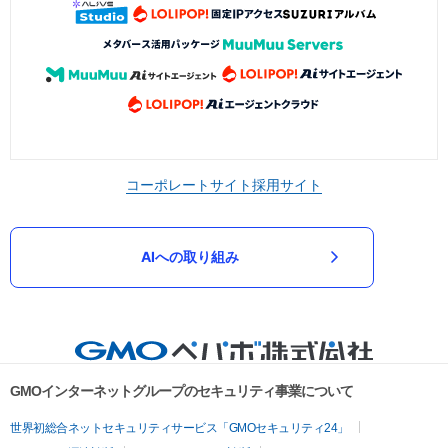
コーポレートサイト
採用サイト
AIへの取り組み
GMOインターネットグループのセキュリティ事業について
世界初総合ネットセキュリティサービス「GMOセキュリティ24」