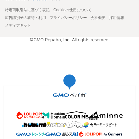
特定商取引法に基づく表記
Cookieの使用について
広告識別子の取得・利用
プライバシーポリシー
会社概要
採用情報
メディアキット
©GMO Pepabo, Inc. All rights reserved.