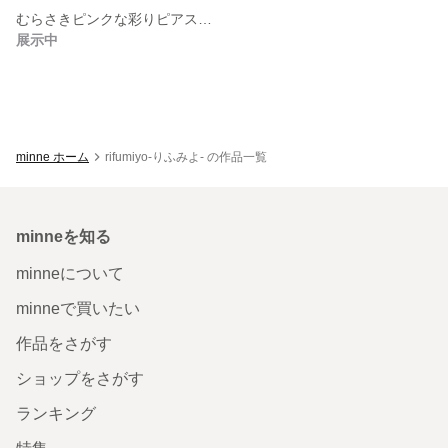
むらさきピンクな彩りピアス⑤（チェコガラスビーズ）
展示中
minne ホーム
rifumiyo-りふみよ- の作品一覧
minneを知る
minneについて
minneで買いたい
作品をさがす
ショップをさがす
ランキング