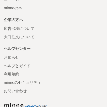
minneの本
企業の方へ
広告出稿について
大口注文について
ヘルプセンター
お知らせ
ヘルプとガイド
利用規約
minneのセキュリティ
お問い合わせ