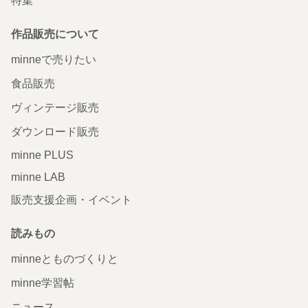
特集
作品販売について
minneで売りたい
食品販売
ヴィンテージ販売
ダウンロード販売
minne PLUS
minne LAB
販売支援企画・イベント
読みもの
minneとものづくりと
minne学習帖
ニュース