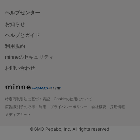
ヘルプセンター
お知らせ
ヘルプとガイド
利用規約
minneのセキュリティ
お問い合わせ
特定商取引法に基づく表記
Cookieの使用について
広告識別子の取得・利用
プライバシーポリシー
会社概要
採用情報
メディアキット
©GMO Pepabo, Inc. All rights reserved.