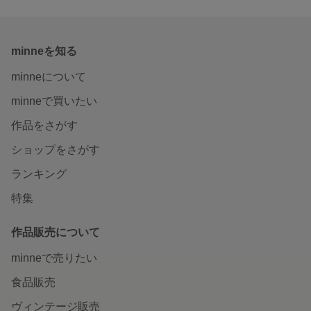
minneを知る
minneについて
minneで買いたい
作品をさがす
ショップをさがす
ランキング
特集
作品販売について
minneで売りたい
食品販売
ヴィンテージ販売