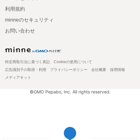
利用規約
minneのセキュリティ
お問い合わせ
特定商取引法に基づく表記
Cookieの使用について
広告識別子の取得・利用
プライバシーポリシー
会社概要
採用情報
メディアキット
©GMO Pepabo, Inc. All rights reserved.