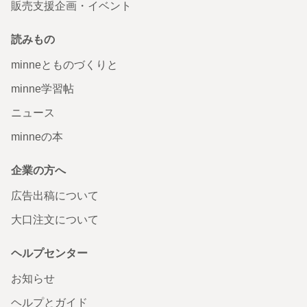
販売支援企画・イベント
読みもの
minneとものづくりと
minne学習帖
ニュース
minneの本
企業の方へ
広告出稿について
大口注文について
ヘルプセンター
お知らせ
ヘルプとガイド