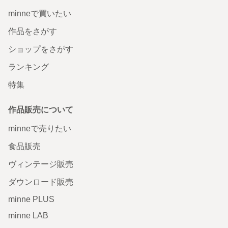
minneで買いたい
作品をさがす
ショップをさがす
ランキング
特集
作品販売について
minneで売りたい
食品販売
ヴィンテージ販売
ダウンロード販売
minne PLUS
minne LAB