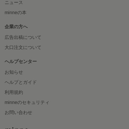
ニュース
minneの本
企業の方へ
広告出稿について
大口注文について
ヘルプセンター
お知らせ
ヘルプとガイド
利用規約
minneのセキュリティ
お問い合わせ