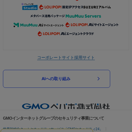
コーポレートサイト
採用サイト
AIへの取り組み
GMOインターネットグループのセキュリティ事業について
世界初総合ネットセキュリティサービス「GMOセキュリティ24」