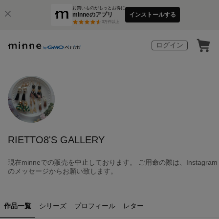
お買いものがもっとお得に
minneのアプリ
インストールする
3
万件以上
ログイン
RIETTO8'S GALLERY
現在minneでの販売を中止しております。 ご用命の際は、Instagram
のメッセージからお願い致します。
作品一覧
シリーズ
プロフィール
レター