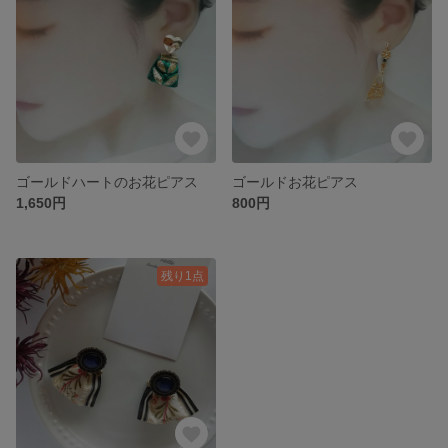
ゴールドハートのお花ピアス
ゴールドお花ピアス
1,650円
800円
残り1点