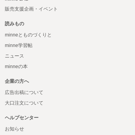
販売支援企画・イベント
読みもの
minneとものづくりと
minne学習帖
ニュース
minneの本
企業の方へ
広告出稿について
大口注文について
ヘルプセンター
お知らせ