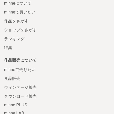
minneについて
minneで買いたい
作品をさがす
ショップをさがす
ランキング
特集
作品販売について
minneで売りたい
食品販売
ヴィンテージ販売
ダウンロード販売
minne PLUS
minne LAB