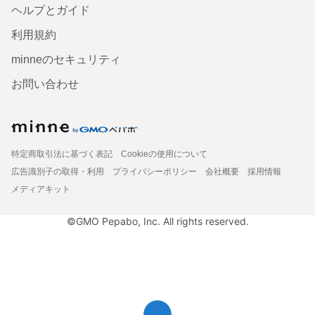
ヘルプとガイド
利用規約
minneのセキュリティ
お問い合わせ
特定商取引法に基づく表記
Cookieの使用について
広告識別子の取得・利用
プライバシーポリシー
会社概要
採用情報
メディアキット
©GMO Pepabo, Inc. All rights reserved.