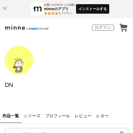
お買いものがもっとお得に
minneのアプリ
インストールする
3
万件以上
ログイン
DN
作品一覧
シリーズ
プロフィール
レビュー
レター