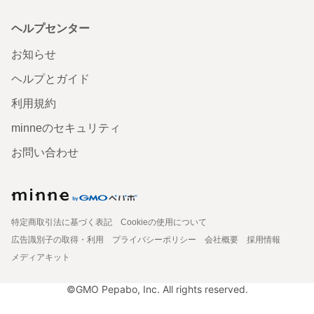
ヘルプセンター
お知らせ
ヘルプとガイド
利用規約
minneのセキュリティ
お問い合わせ
特定商取引法に基づく表記
Cookieの使用について
広告識別子の取得・利用
プライバシーポリシー
会社概要
採用情報
メディアキット
©GMO Pepabo, Inc. All rights reserved.