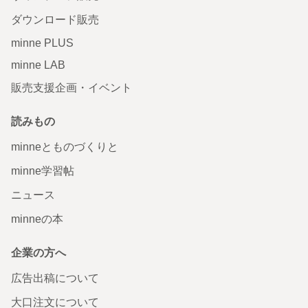
ダウンロード販売
minne PLUS
minne LAB
販売支援企画・イベント
読みもの
minneとものづくりと
minne学習帖
ニュース
minneの本
企業の方へ
広告出稿について
大口注文について