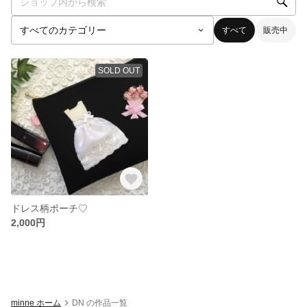
すべて
販売中
SOLD OUT
ドレス柄ポーチ♡
2,000円
minne ホーム
DN の作品一覧