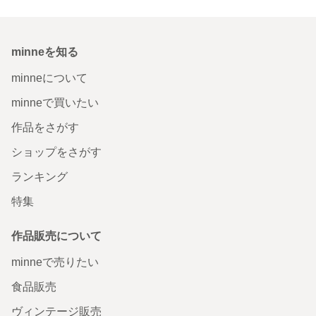
minneを知る
minneについて
minneで買いたい
作品をさがす
ショップをさがす
ランキング
特集
作品販売について
minneで売りたい
食品販売
ヴィンテージ販売