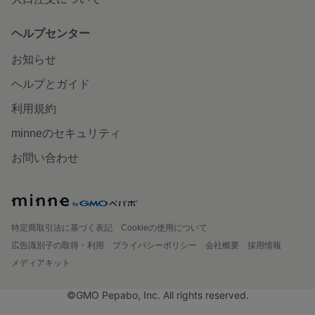
ヘルプセンター
お知らせ
ヘルプとガイド
利用規約
minneのセキュリティ
お問い合わせ
特定商取引法に基づく表記
Cookieの使用について
広告識別子の取得・利用
プライバシーポリシー
会社概要
採用情報
メディアキット
©GMO Pepabo, Inc. All rights reserved.