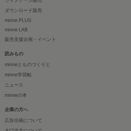
ヴィンテージ販売
ダウンロード販売
minne PLUS
minne LAB
販売支援企画・イベント
読みもの
minneとものづくりと
minne学習帖
ニュース
minneの本
企業の方へ
広告出稿について
大口注文について