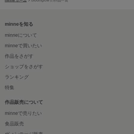
minne ホーム
bloomglow の作品一覧
minneを知る
minneについて
minneで買いたい
作品をさがす
ショップをさがす
ランキング
特集
作品販売について
minneで売りたい
食品販売