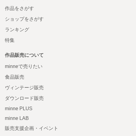
作品をさがす
ショップをさがす
ランキング
特集
作品販売について
minneで売りたい
食品販売
ヴィンテージ販売
ダウンロード販売
minne PLUS
minne LAB
販売支援企画・イベント