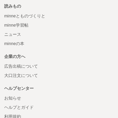
読みもの
minneとものづくりと
minne学習帖
ニュース
minneの本
企業の方へ
広告出稿について
大口注文について
ヘルプセンター
お知らせ
ヘルプとガイド
利用規約