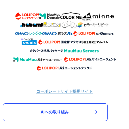
コーポレートサイト
採用サイト
AIへの取り組み