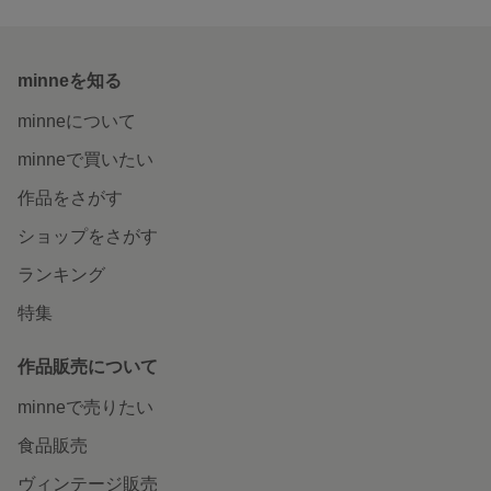
minneを知る
minneについて
minneで買いたい
作品をさがす
ショップをさがす
ランキング
特集
作品販売について
minneで売りたい
食品販売
ヴィンテージ販売