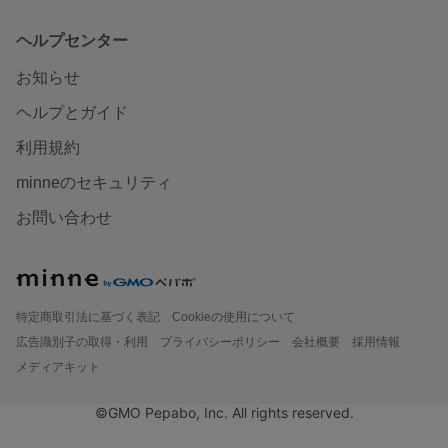
ヘルプセンター
お知らせ
ヘルプとガイド
利用規約
minneのセキュリティ
お問い合わせ
特定商取引法に基づく表記
Cookieの使用について
広告識別子の取得・利用
プライバシーポリシー
会社概要
採用情報
メディアキット
©GMO Pepabo, Inc. All rights reserved.