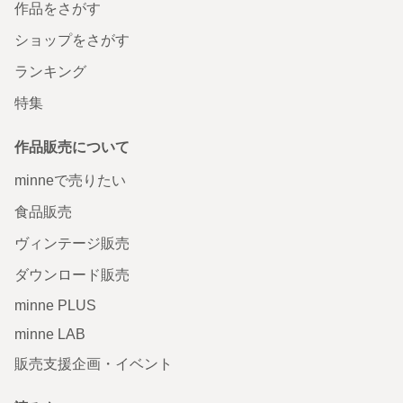
作品をさがす
ショップをさがす
ランキング
特集
作品販売について
minneで売りたい
食品販売
ヴィンテージ販売
ダウンロード販売
minne PLUS
minne LAB
販売支援企画・イベント