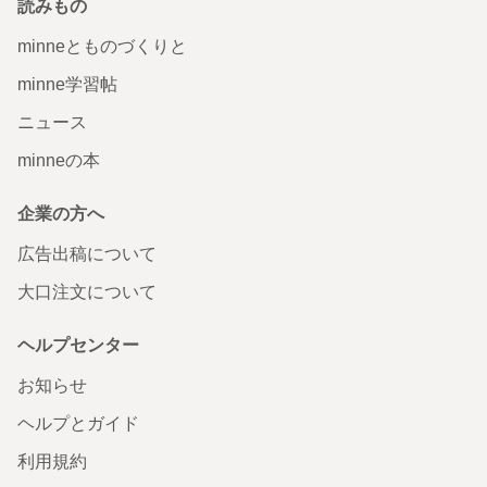
読みもの
minneとものづくりと
minne学習帖
ニュース
minneの本
企業の方へ
広告出稿について
大口注文について
ヘルプセンター
お知らせ
ヘルプとガイド
利用規約