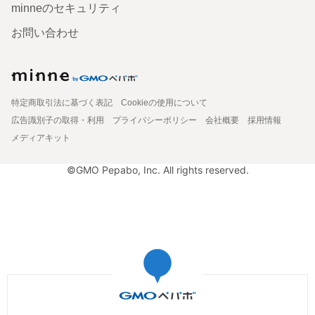
minneのセキュリティ
お問い合わせ
特定商取引法に基づく表記
Cookieの使用について
広告識別子の取得・利用
プライバシーポリシー
会社概要
採用情報
メディアキット
©GMO Pepabo, Inc. All rights reserved.