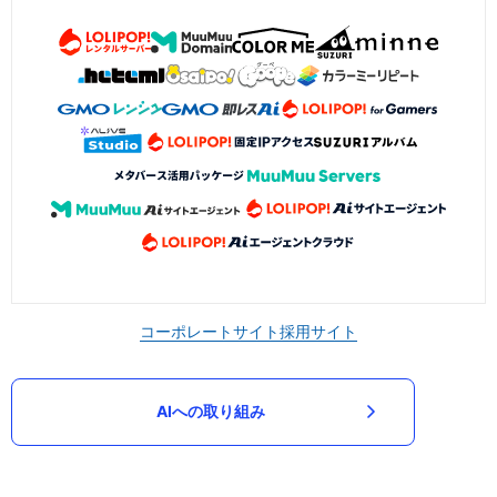
コーポレートサイト
採用サイト
AIへの取り組み