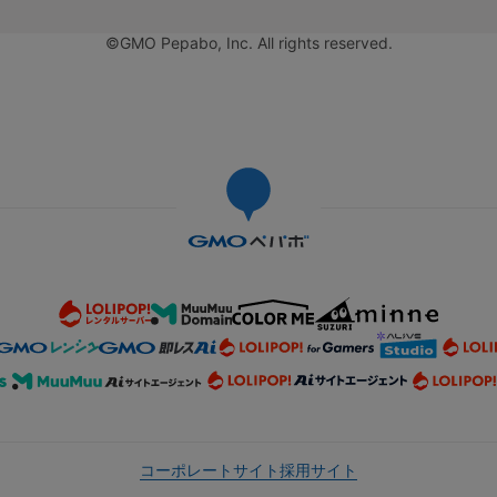
©GMO Pepabo, Inc. All rights reserved.
コーポレートサイト
採用サイト