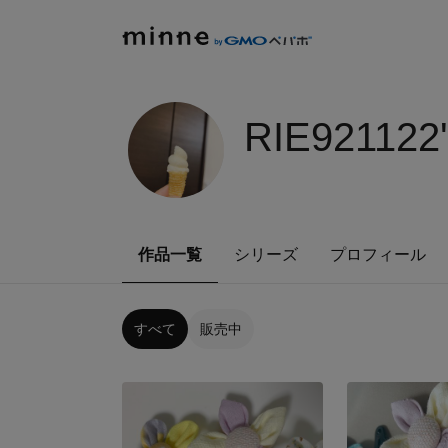
RIE921122
作品一覧
シリーズ
プロフィール
すべて
販売中