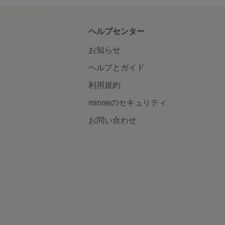
ヘルプセンター
お知らせ
ヘルプとガイド
利用規約
minneのセキュリティ
お問い合わせ