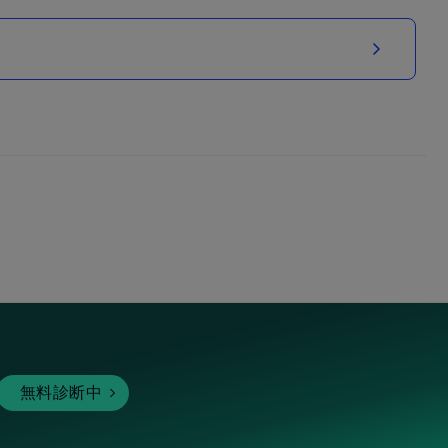
無料診断中