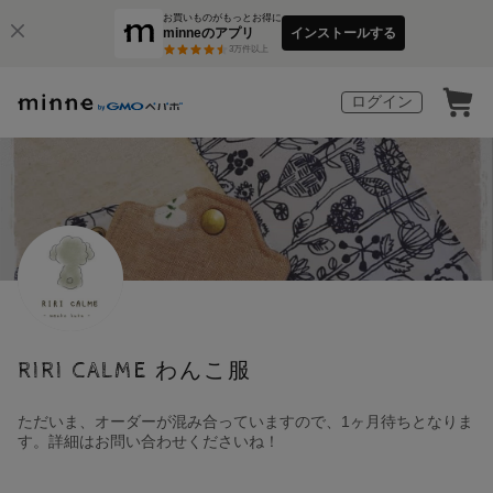
お買いものがもっとお得に
minneのアプリ
インストールする
3
万件以上
ログイン
RIRI CALME わんこ服
ただいま、オーダーが混み合っていますので、1ヶ月待ちとなりま
す。詳細はお問い合わせくださいね！