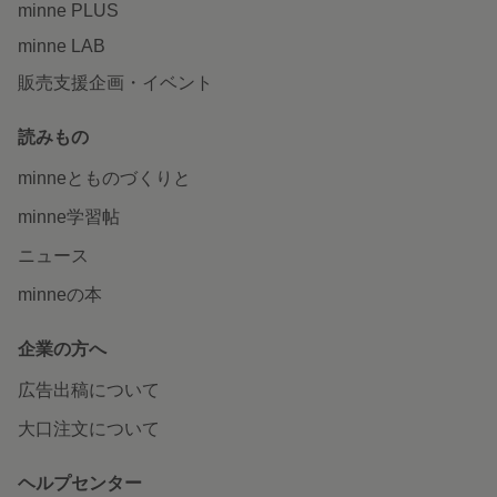
minne PLUS
minne LAB
販売支援企画・イベント
読みもの
minneとものづくりと
minne学習帖
ニュース
minneの本
企業の方へ
広告出稿について
大口注文について
ヘルプセンター