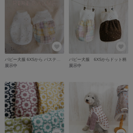
パピー犬服 6XSから パステルチェック柄
パピー犬服 6XSからドット柄
展示中
展示中