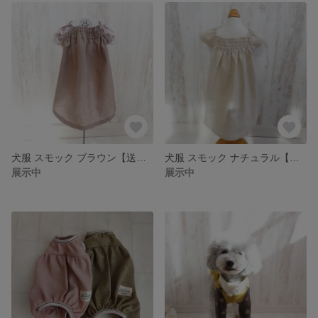
犬服 スモック ブラウン【送料無料⠀】
犬服 スモック ナチュラル【送料無料】
展示中
展示中