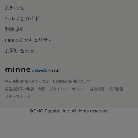
お知らせ
ヘルプとガイド
利用規約
minneのセキュリティ
お問い合わせ
特定商取引法に基づく表記
Cookieの使用について
広告識別子の取得・利用
プライバシーポリシー
会社概要
採用情報
メディアキット
©GMO Pepabo, Inc. All rights reserved.