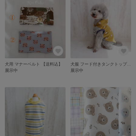
犬用 マナーベルト 【送料込】
犬服 フード付きタンクトップ ライオン柄【送料込】
展示中
展示中