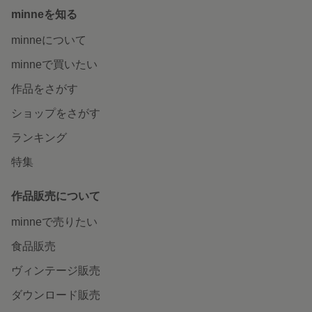
minneを知る
minneについて
minneで買いたい
作品をさがす
ショップをさがす
ランキング
特集
作品販売について
minneで売りたい
食品販売
ヴィンテージ販売
ダウンロード販売