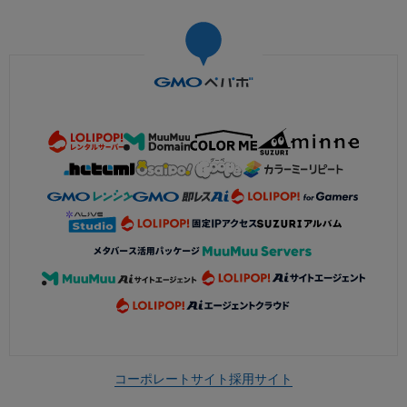
コーポレートサイト
採用サイト