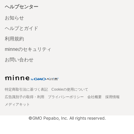
ヘルプセンター
お知らせ
ヘルプとガイド
利用規約
minneのセキュリティ
お問い合わせ
特定商取引法に基づく表記
Cookieの使用について
広告識別子の取得・利用
プライバシーポリシー
会社概要
採用情報
メディアキット
©GMO Pepabo, Inc. All rights reserved.