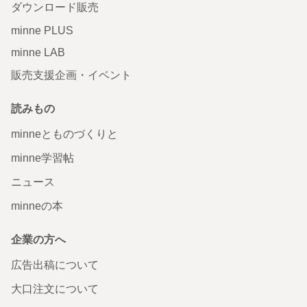
ダウンロード販売
minne PLUS
minne LAB
販売支援企画・イベント
読みもの
minneとものづくりと
minne学習帖
ニュース
minneの本
企業の方へ
広告出稿について
大口注文について