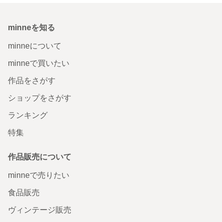
minneを知る
minneについて
minneで買いたい
作品をさがす
ショップをさがす
ランキング
特集
作品販売について
minneで売りたい
食品販売
ヴィンテージ販売