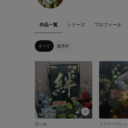
作品一覧
シリーズ
プロフィール
すべて
販売中
切り絵
フラワーアレン