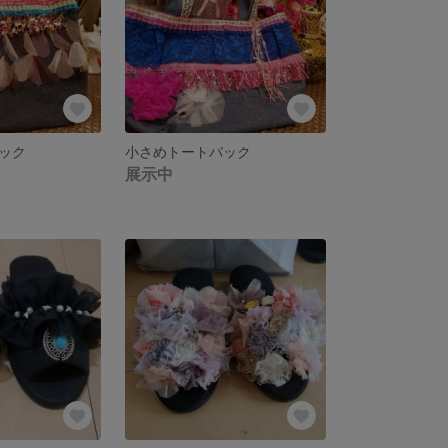
ック
小さめトートバック
展示中