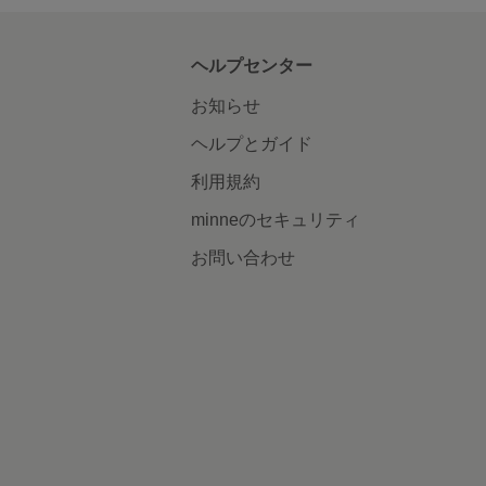
ヘルプセンター
お知らせ
ヘルプとガイド
利用規約
minneのセキュリティ
お問い合わせ