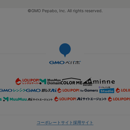
©GMO Pepabo, Inc. All rights reserved.
コーポレートサイト
採用サイト