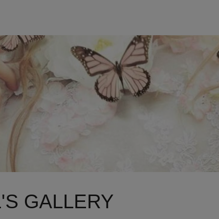
L'S GALLERY