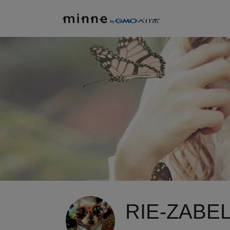
RIE-ZABE