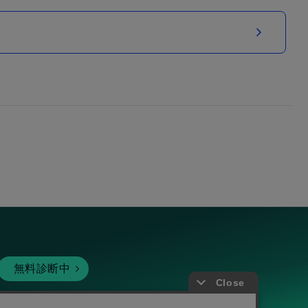
無料診断中