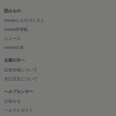
読みもの
minneとものづくりと
minne学習帖
ニュース
minneの本
企業の方へ
広告出稿について
大口注文について
ヘルプセンター
お知らせ
ヘルプとガイド