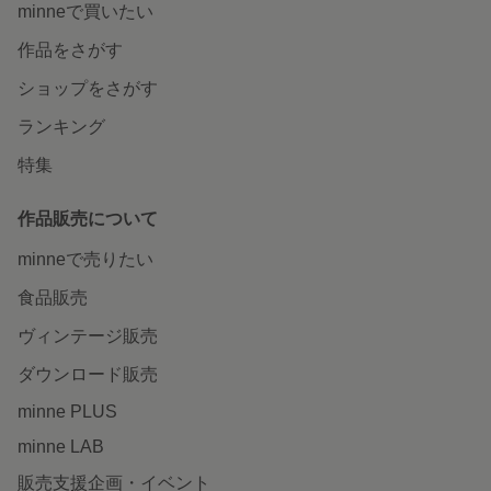
minneで買いたい
作品をさがす
ショップをさがす
ランキング
特集
作品販売について
minneで売りたい
食品販売
ヴィンテージ販売
ダウンロード販売
minne PLUS
minne LAB
販売支援企画・イベント