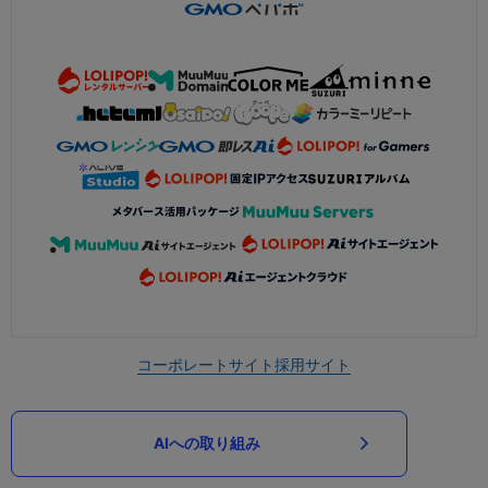
コーポレートサイト
採用サイト
AIへの取り組み