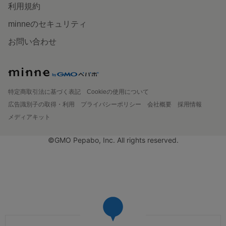
利用規約
minneのセキュリティ
お問い合わせ
特定商取引法に基づく表記
Cookieの使用について
広告識別子の取得・利用
プライバシーポリシー
会社概要
採用情報
メディアキット
©GMO Pepabo, Inc. All rights reserved.