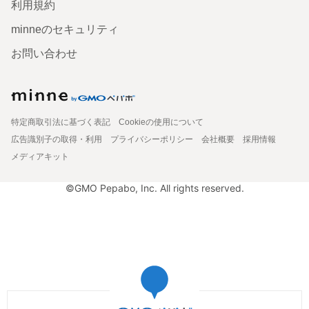
利用規約
minneのセキュリティ
お問い合わせ
特定商取引法に基づく表記
Cookieの使用について
広告識別子の取得・利用
プライバシーポリシー
会社概要
採用情報
メディアキット
©GMO Pepabo, Inc. All rights reserved.