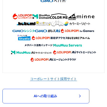
コーポレートサイト
採用サイト
AIへの取り組み