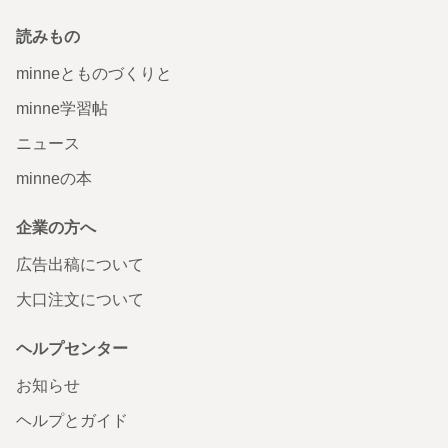
読みもの
minneとものづくりと
minne学習帖
ニュース
minneの本
企業の方へ
広告出稿について
大口注文について
ヘルプセンター
お知らせ
ヘルプとガイド