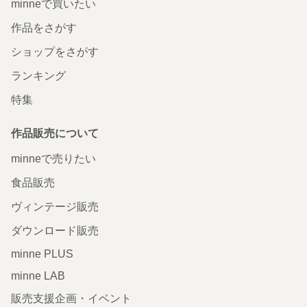
minneで買いたい
作品をさがす
ショップをさがす
ランキング
特集
作品販売について
minneで売りたい
食品販売
ヴィンテージ販売
ダウンロード販売
minne PLUS
minne LAB
販売支援企画・イベント