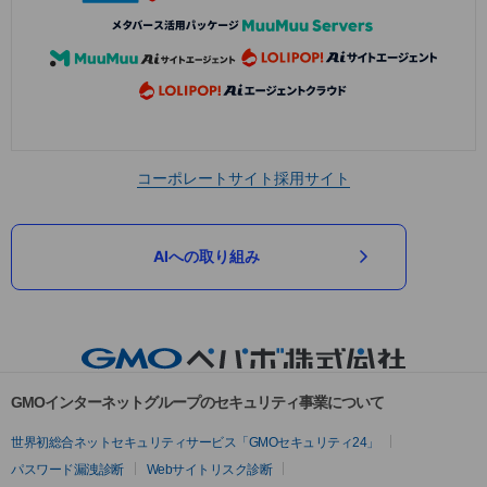
コーポレートサイト
採用サイト
AIへの取り組み
GMOインターネットグループのセキュリティ事業について
世界初総合ネットセキュリティサービス「GMOセキュリティ24」
パスワード漏洩診断
Webサイトリスク診断