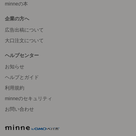
minneの本
企業の方へ
広告出稿について
大口注文について
ヘルプセンター
お知らせ
ヘルプとガイド
利用規約
minneのセキュリティ
お問い合わせ