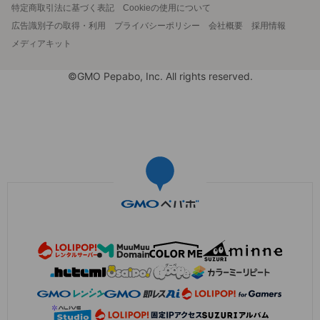
特定商取引法に基づく表記
Cookieの使用について
広告識別子の取得・利用
プライバシーポリシー
会社概要
採用情報
メディアキット
©GMO Pepabo, Inc. All rights reserved.