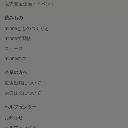
販売支援企画・イベント
読みもの
minneとものづくりと
minne学習帖
ニュース
minneの本
企業の方へ
広告出稿について
大口注文について
ヘルプセンター
お知らせ
ヘルプとガイド