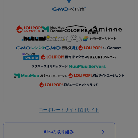
コーポレートサイト
採用サイト
AIへの取り組み