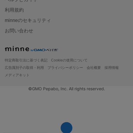
利用規約
minneのセキュリティ
お問い合わせ
特定商取引法に基づく表記
Cookieの使用について
広告識別子の取得・利用
プライバシーポリシー
会社概要
採用情報
メディアキット
©GMO Pepabo, Inc. All rights reserved.