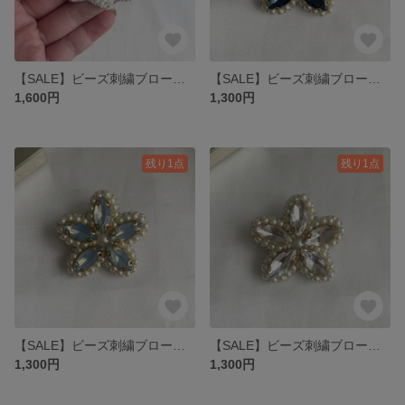
【SALE】ビーズ刺繍ブローチ🪡 『白いお花』
【SALE】ビーズ刺繍ブローチ🪡 『お花ビジューのネイビー』
1,600円
1,300円
残り1点
残り1点
【SALE】ビーズ刺繍ブローチ🪡 『お花ビジューのブルー』
【SALE】ビーズ刺繍ブローチ🪡 『お花ビジューのクリアー』
1,300円
1,300円