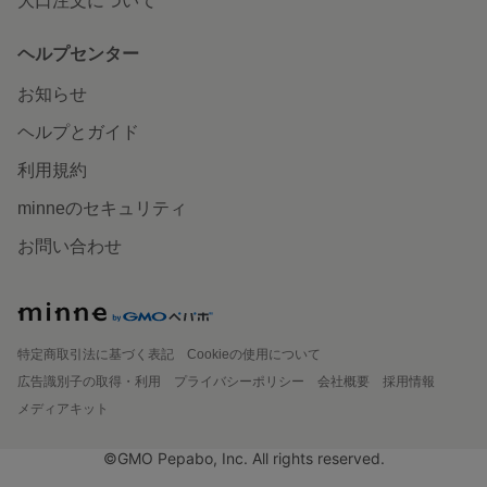
大口注文について
ヘルプセンター
お知らせ
ヘルプとガイド
利用規約
minneのセキュリティ
お問い合わせ
特定商取引法に基づく表記
Cookieの使用について
広告識別子の取得・利用
プライバシーポリシー
会社概要
採用情報
メディアキット
©GMO Pepabo, Inc. All rights reserved.