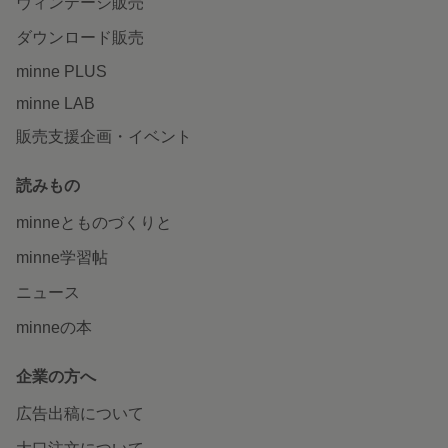
ヴィンテージ販売
ダウンロード販売
minne PLUS
minne LAB
販売支援企画・イベント
読みもの
minneとものづくりと
minne学習帖
ニュース
minneの本
企業の方へ
広告出稿について