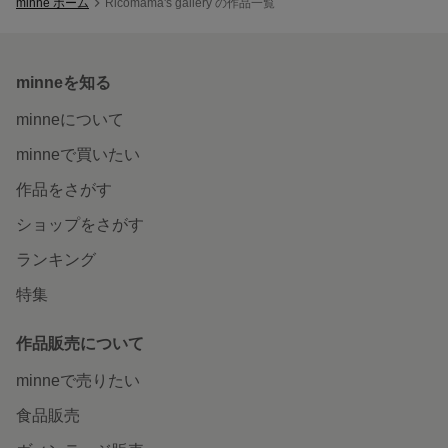
minne ホーム
Ricomama's gallery の作品一覧
minneを知る
minneについて
minneで買いたい
作品をさがす
ショップをさがす
ランキング
特集
作品販売について
minneで売りたい
食品販売