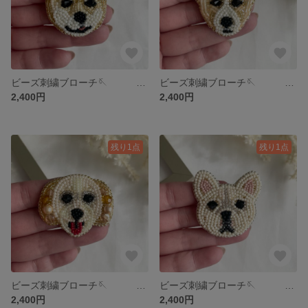
ビーズ刺繍ブローチ🪡 『柴犬』
ビーズ刺繍ブローチ🪡 『コーギー』
2,400円
2,400円
残り1点
残り1点
ビーズ刺繍ブローチ🪡 『トイプードル』
ビーズ刺繍ブローチ🪡 『フレンチブルドッグ』
2,400円
2,400円