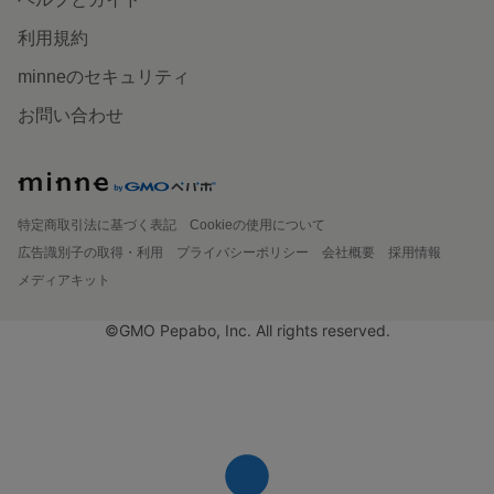
利用規約
minneのセキュリティ
お問い合わせ
特定商取引法に基づく表記
Cookieの使用について
広告識別子の取得・利用
プライバシーポリシー
会社概要
採用情報
メディアキット
©GMO Pepabo, Inc. All rights reserved.