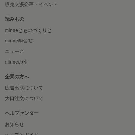
販売支援企画・イベント
読みもの
minneとものづくりと
minne学習帖
ニュース
minneの本
企業の方へ
広告出稿について
大口注文について
ヘルプセンター
お知らせ
ヘルプとガイド