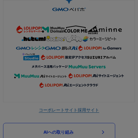
コーポレートサイト
採用サイト
AIへの取り組み