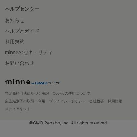
ヘルプセンター
お知らせ
ヘルプとガイド
利用規約
minneのセキュリティ
お問い合わせ
特定商取引法に基づく表記
Cookieの使用について
広告識別子の取得・利用
プライバシーポリシー
会社概要
採用情報
メディアキット
©GMO Pepabo, Inc. All rights reserved.