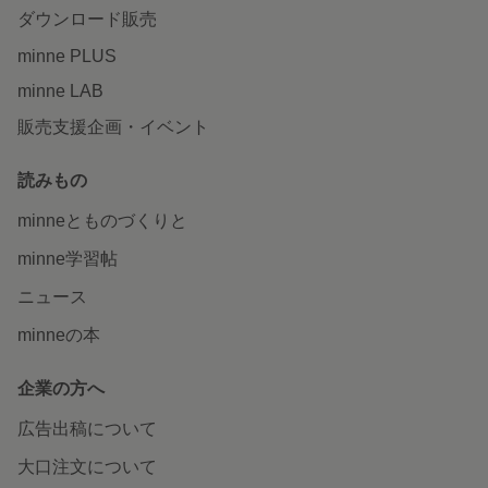
ダウンロード販売
minne PLUS
minne LAB
販売支援企画・イベント
読みもの
minneとものづくりと
minne学習帖
ニュース
minneの本
企業の方へ
広告出稿について
大口注文について