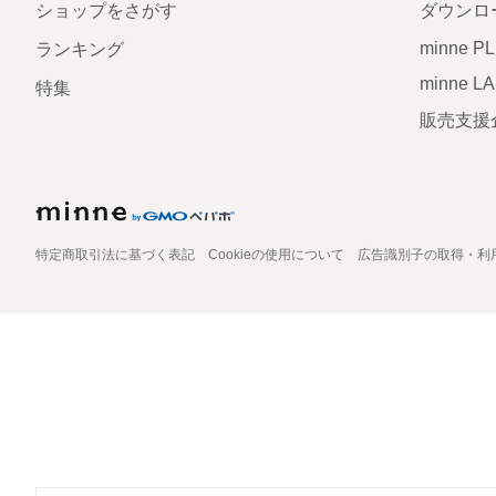
ショップをさがす
ダウンロ
minne P
ランキング
minne L
特集
販売支援
特定商取引法に基づく表記
Cookieの使用について
広告識別子の取得・利