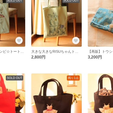
SOLD OUT
SOLD OUT
大きな大きなバンビ☆トートバッグ
大きな大きなRISUちゃんトートバッグ
2,800円
3,200円
SOLD OUT
残り1点