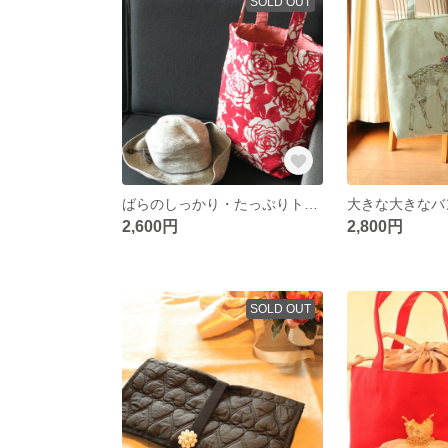
SOLD OUT
ばらのしっかり・たっぷりトートバッグ
2,600円
2,800円
SOLD OUT