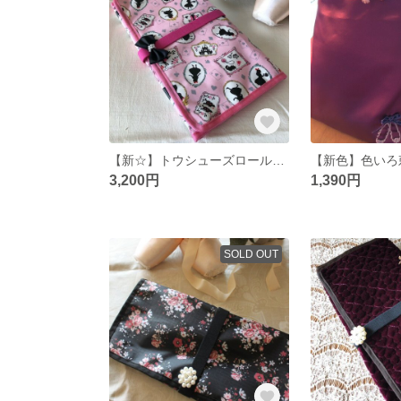
【新☆】トウシューズロールケース アリス柄
3,200円
1,390円
SOLD OUT