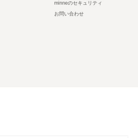
minneのセキュリティ
お問い合わせ