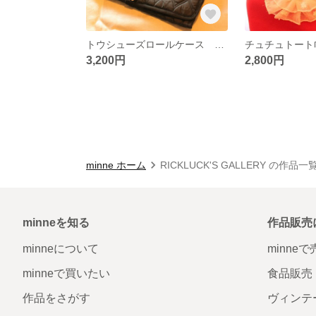
トウシューズロールケース 黒ハート
3,200円
2,800円
minne ホーム
RICKLUCK'S GALLERY の作品一
minneを知る
作品販売
minneについて
minne
minneで買いたい
食品販売
作品をさがす
ヴィンテ