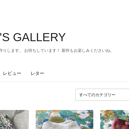
'S GALLERY
作りします。 お待ちしています！ 新作もお楽しみくださいね。
レビュー
レター