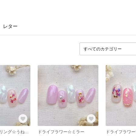
レター
ドライフラワーリング☆うねうね
ドライフラワー☆ミラー
ドライフラワー