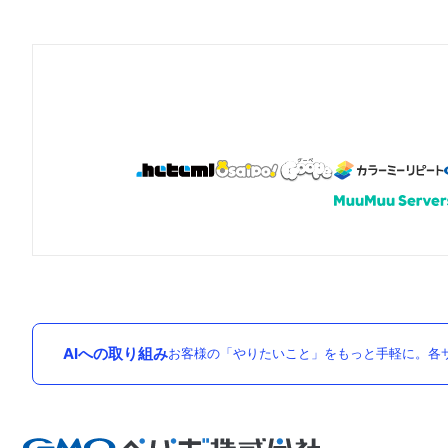
AIへの取り組み
お客様の「やりたいこと」をもっと手軽に。各サ