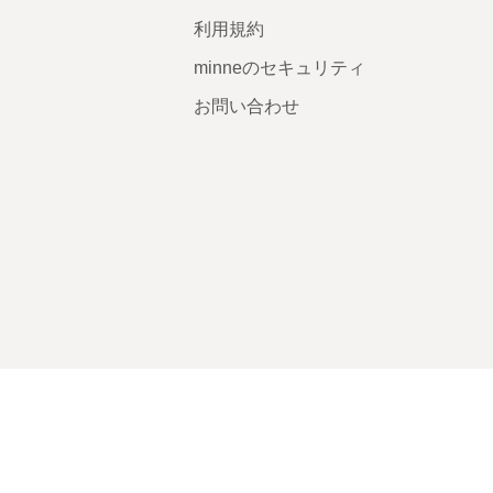
利用規約
minneのセキュリティ
お問い合わせ