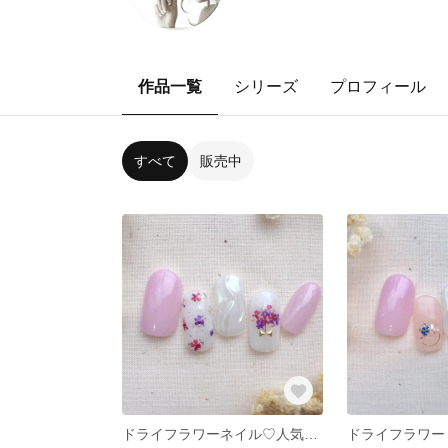
作品一覧
シリーズ
プロフィール
すべて
販売中
ドライフラワーネイル♡人気No.1