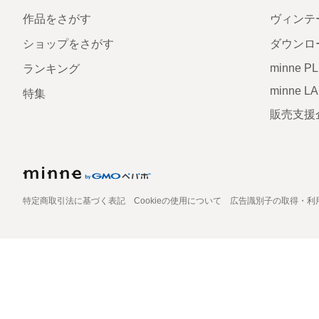
作品をさがす
ヴィンテ
ショップをさがす
ダウンロ
minne P
ランキング
minne L
特集
販売支援
特定商取引法に基づく表記
Cookieの使用について
広告識別子の取得・利