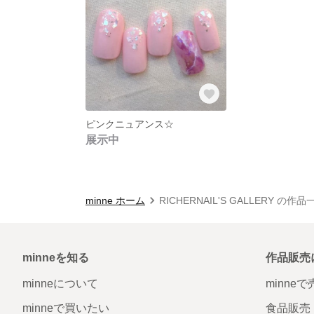
ピンクニュアンス☆
展示中
minne ホーム
RICHERNAIL'S GALLERY の作品
minneを知る
作品販売
minneについて
minne
minneで買いたい
食品販売