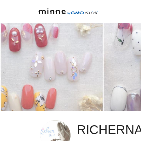
RICHERNA