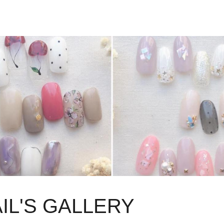
IL'S GALLERY