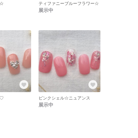
☆
ティファニーブルーフラワー☆
展示中
♡
ピンクシェル☆ニュアンス
展示中