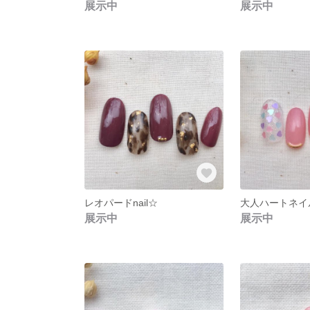
展示中
展示中
レオパードnail☆
大人ハートネイ
展示中
展示中