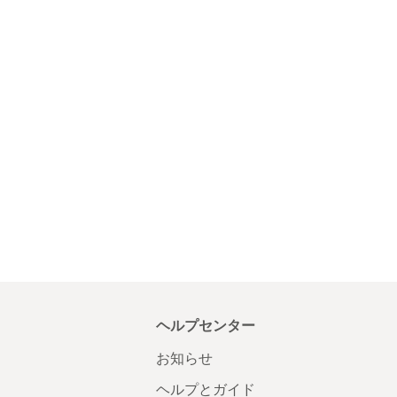
ヘルプセンター
お知らせ
ヘルプとガイド