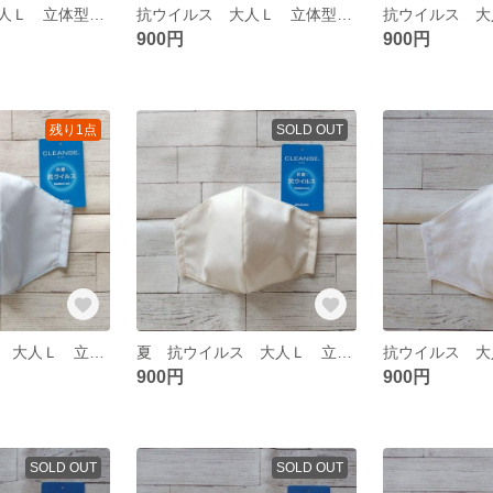
抗ウイルス 大人Ｌ 立体型ガーゼマスク 73
抗ウイルス 大人Ｌ 立体型ガーゼマスク 72
900円
900円
残り1点
SOLD OUT
夏 抗ウイルス 大人Ｌ 立体型マスク 80
夏 抗ウイルス 大人Ｌ 立体型マスク 402 403
900円
900円
SOLD OUT
SOLD OUT