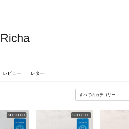
Richa
レビュー
レター
SOLD OUT
SOLD OUT