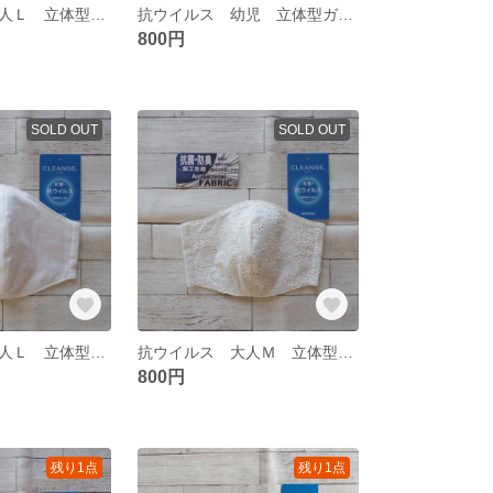
抗ウイルス 大人Ｌ 立体型ガーゼマスク 71
抗ウイルス 幼児 立体型ガーゼマスク 36 37
800円
SOLD OUT
SOLD OUT
抗ウイルス 大人Ｌ 立体型ガーゼマスク 352
抗ウイルス 大人Ｍ 立体型ガーゼマスク 351
800円
残り1点
残り1点