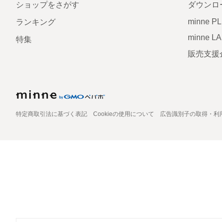
ショップをさがす
ダウンロ
minne P
ランキング
minne L
特集
販売支援
特定商取引法に基づく表記
Cookieの使用について
広告識別子の取得・利