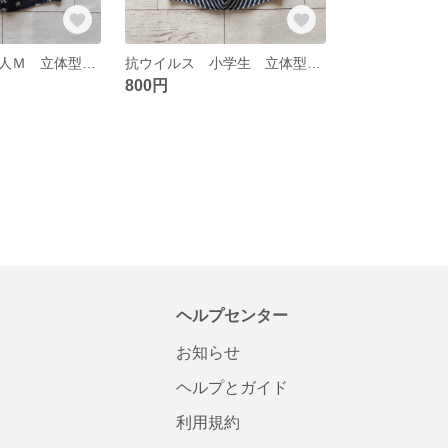
抗ウイルス 大人Ｍ 立体型ガーゼマスク 275 276
抗ウイルス 小学生 立体型ガーゼマスク 273
800円
ヘルプセンター
お知らせ
ヘルプとガイド
利用規約