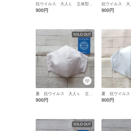
抗ウイルス 大人Ｌ 立体型ガーゼマスク 128
900円
900円
SOLD OUT
夏 抗ウイルス 大人Ｌ 立体型マスク 405
900円
900円
SOLD OUT