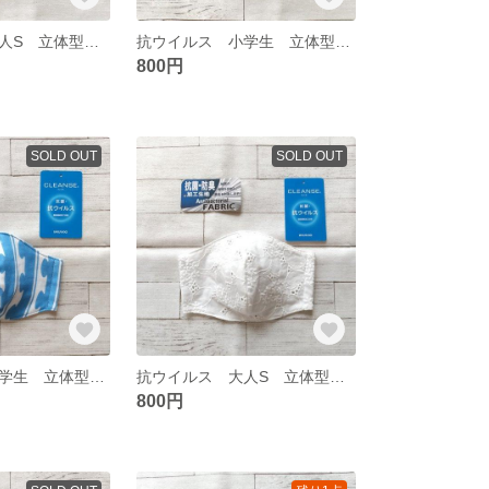
抗ウイルス 大人S 立体型ガーゼマスク 319
抗ウイルス 小学生 立体型ガーゼマスク 318
800円
SOLD OUT
SOLD OUT
抗ウイルス 小学生 立体型ガーゼマスク 309
抗ウイルス 大人S 立体型ガーゼマスク 297
800円