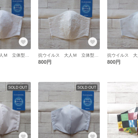
抗ウイルス 大人Ｍ 立体型ガーゼマスク 348
抗ウイルス 大人Ｍ 立体型ガーゼマスク 347
800円
800円
SOLD OUT
SOLD OUT