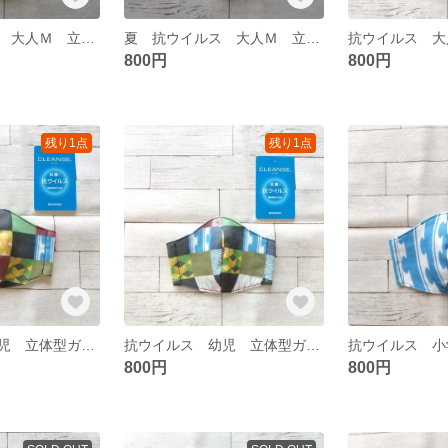
夏 抗ウイルス 大人Ｍ 立体型ガーゼマスク 205
夏 抗ウイルス 大人Ｍ 立体型マスク 195
800円
800円
残り1点
残り1点
抗ウイルス 幼児 立体型ガーゼマスク 313
抗ウイルス 幼児 立体型ガーゼマスク 312
800円
800円