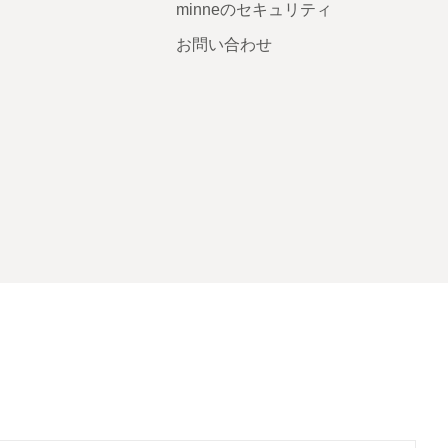
minneのセキュリティ
お問い合わせ