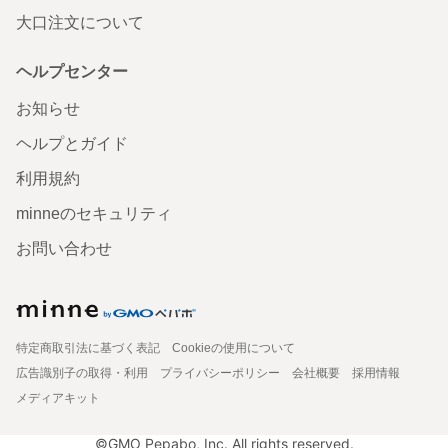
大口注文について
ヘルプセンター
お知らせ
ヘルプとガイド
利用規約
minneのセキュリティ
お問い合わせ
特定商取引法に基づく表記
Cookieの使用について
広告識別子の取得・利用
プライバシーポリシー
会社概要
採用情報
メディアキット
©GMO Pepabo, Inc. All rights reserved.