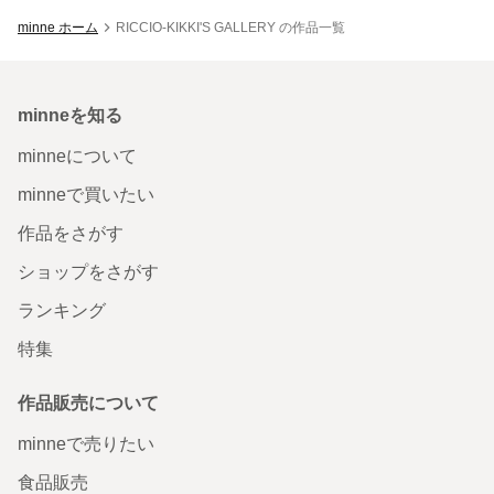
minne ホーム
RICCIO-KIKKI'S GALLERY の作品一覧
minneを知る
minneについて
minneで買いたい
作品をさがす
ショップをさがす
ランキング
特集
作品販売について
minneで売りたい
食品販売