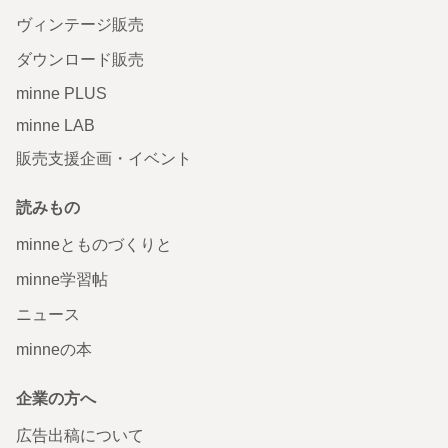
ヴィンテージ販売
ダウンロード販売
minne PLUS
minne LAB
販売支援企画・イベント
読みもの
minneとものづくりと
minne学習帖
ニュース
minneの本
企業の方へ
広告出稿について