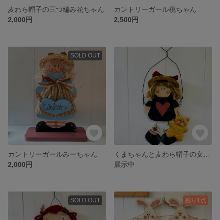
麦わら帽子の三つ編み花ちゃん
カントリーガール桃ちゃん
2,000円
2,500円
SOLD OUT
カントリーガールみーちゃん
くまちゃんと麦わら帽子の女の子
2,000円
展示中
SOLD OUT
残り1点