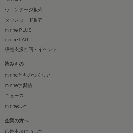
ヴィンテージ販売
ダウンロード販売
minne PLUS
minne LAB
販売支援企画・イベント
読みもの
minneとものづくりと
minne学習帖
ニュース
minneの本
企業の方へ
広告出稿について