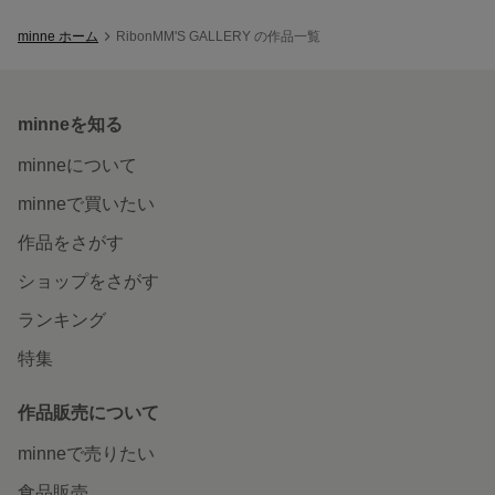
minne ホーム
RibonMM'S GALLERY の作品一覧
minneを知る
minneについて
minneで買いたい
作品をさがす
ショップをさがす
ランキング
特集
作品販売について
minneで売りたい
食品販売