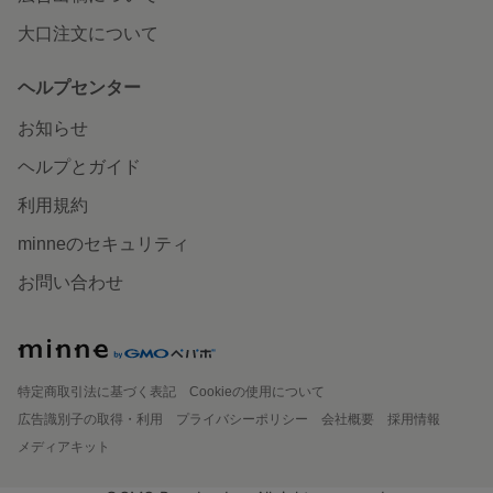
大口注文について
ヘルプセンター
お知らせ
ヘルプとガイド
利用規約
minneのセキュリティ
お問い合わせ
特定商取引法に基づく表記
Cookieの使用について
広告識別子の取得・利用
プライバシーポリシー
会社概要
採用情報
メディアキット