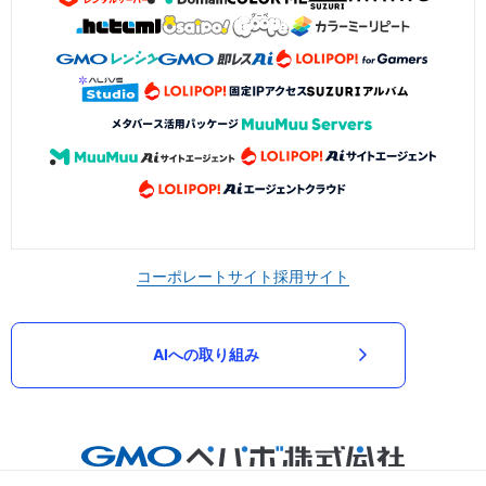
コーポレートサイト
採用サイト
AIへの取り組み