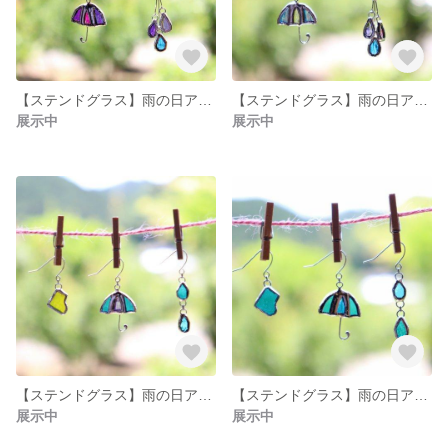
【ステンドグラス】雨の日アクセサリー◎ピアス きらきら 雫 紫
【ステンドグラス】雨の日アクセサリー◎ピアス きらきら 雫 青
展示中
展示中
【ステンドグラス】雨の日アクセサリー◎ピアス 黄色 長靴
【ステンドグラス】雨の日アクセサリー◎ピアス 水色 青
展示中
展示中