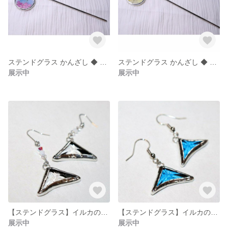
ステンドグラス かんざし ◆ あじさいMIX × ほたる玉ピンク
ステンドグラス かんざし ◆ あじさいイエロー × ほたる玉ピンク
展示中
展示中
【ステンドグラス】イルカのアクセサリー◎ピアス クリア ガラス
【ステンドグラス】イルカのアクセサリー◎ピアス 水色 ガラス
展示中
展示中