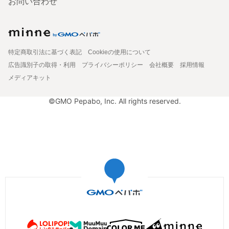
お問い合わせ
特定商取引法に基づく表記
Cookieの使用について
広告識別子の取得・利用
プライバシーポリシー
会社概要
採用情報
メディアキット
©GMO Pepabo, Inc. All rights reserved.