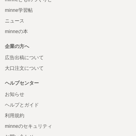
minne学習帖
ニュース
minneの本
企業の方へ
広告出稿について
大口注文について
ヘルプセンター
お知らせ
ヘルプとガイド
利用規約
minneのセキュリティ