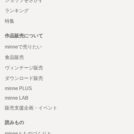
ショップをさがす
ランキング
特集
作品販売について
minneで売りたい
食品販売
ヴィンテージ販売
ダウンロード販売
minne PLUS
minne LAB
販売支援企画・イベント
読みもの
minneとものづくりと