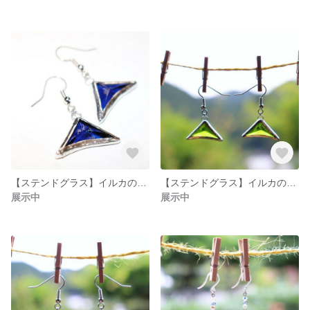
【ステンドグラス】イルカのアクセサリー◎ピアス 青 ガラス
【ステンドグラス】イルカのアクセサリー◎ピアス 緑 ガラス
展示中
展示中