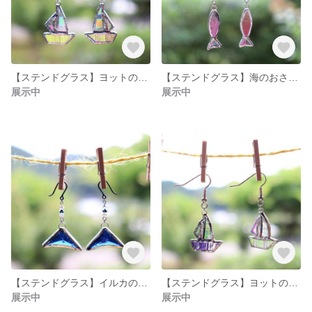
【ステンドグラス】ヨットのアクセサリー◎ピアス きらきら ガラス
【ステンドグラス】海のおさかなアクセサリー◎ピアス ピンク ガラス
展示中
展示中
【ステンドグラス】イルカのアクセサリー◎ピアス 青 ガラス
【ステンドグラス】ヨットのアクセサリー◎ピアス ピンク
展示中
展示中