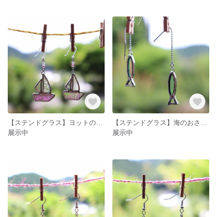
【ステンドグラス】ヨットのアクセサリー◎ピアス ピンク ガラス
【ステンドグラス】海のおさかなアクセサリー◎ピアス 青 アメリカンピアス ガラス
展示中
展示中