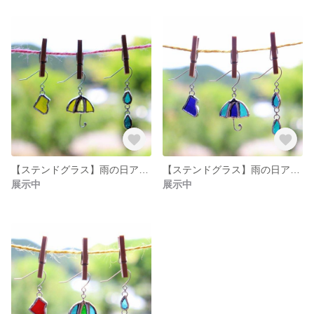
【ステンドグラス】雨の日アクセサリー◎ピアス 黄
【ステンドグラス】雨の日アクセサリー◎ピアス 青 長靴
展示中
展示中