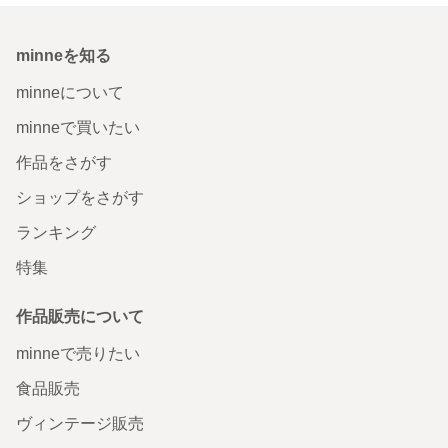
minneを知る
minneについて
minneで買いたい
作品をさがす
ショップをさがす
ランキング
特集
作品販売について
minneで売りたい
食品販売
ヴィンテージ販売