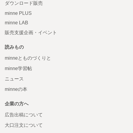
ダウンロード販売
minne PLUS
minne LAB
販売支援企画・イベント
読みもの
minneとものづくりと
minne学習帖
ニュース
minneの本
企業の方へ
広告出稿について
大口注文について