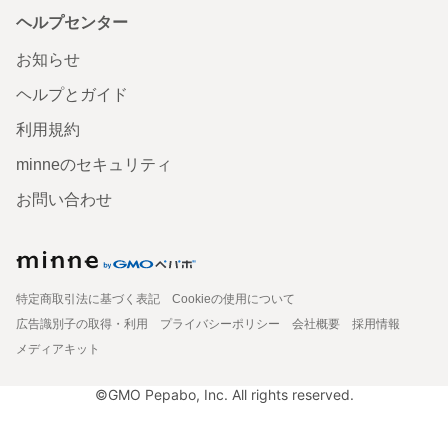
ヘルプセンター
お知らせ
ヘルプとガイド
利用規約
minneのセキュリティ
お問い合わせ
特定商取引法に基づく表記
Cookieの使用について
広告識別子の取得・利用
プライバシーポリシー
会社概要
採用情報
メディアキット
©GMO Pepabo, Inc. All rights reserved.