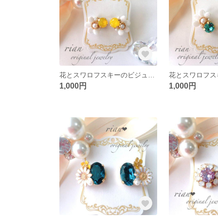
花とスワロフスキーのビジューピアス【イエローオパール】
1,000円
1,000円