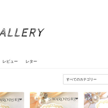
GALLERY
レビュー
レター