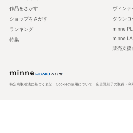
作品をさがす
ヴィンテ
ショップをさがす
ダウンロ
minne P
ランキング
minne L
特集
販売支援
特定商取引法に基づく表記
Cookieの使用について
広告識別子の取得・利