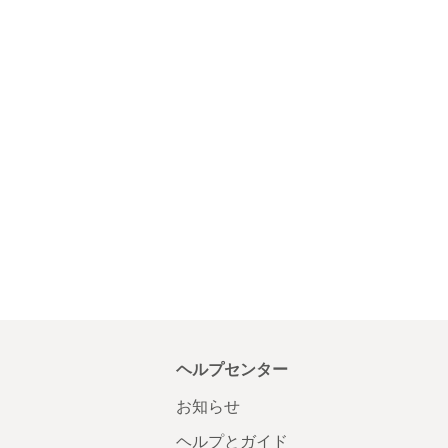
ヘルプセンター
お知らせ
ヘルプとガイド