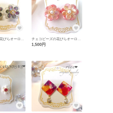
チェコビーズの花びらオーロラピアス
チェコビーズの花びらオーロラピアス【ピンク】
1,500円