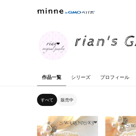
rian's 
作品一覧
シリーズ
プロフィール
すべて
販売中