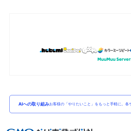
AIへの取り組み
お客様の「やりたいこと」をもっと手軽に。各サ