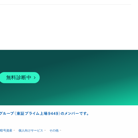
無料診断中
暗号資産
個人向けサービス
その他