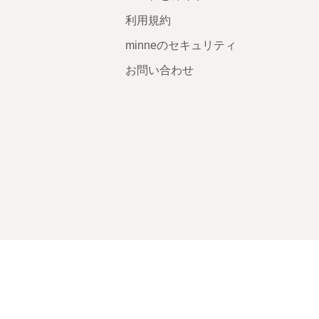
利用規約
minneのセキュリティ
お問い合わせ