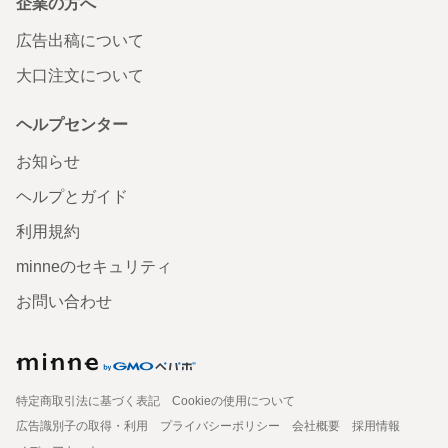
企業の方へ
広告出稿について
大口注文について
ヘルプセンター
お知らせ
ヘルプとガイド
利用規約
minneのセキュリティ
お問い合わせ
特定商取引法に基づく表記
Cookieの使用について
広告識別子の取得・利用
プライバシーポリシー
会社概要
採用情報