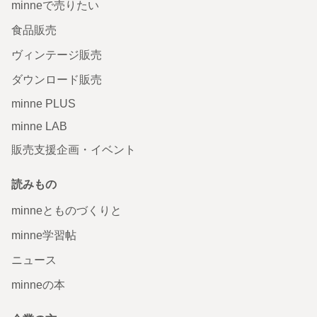
minneで売りたい
食品販売
ヴィンテージ販売
ダウンロード販売
minne PLUS
minne LAB
販売支援企画・イベント
読みもの
minneとものづくりと
minne学習帖
ニュース
minneの本