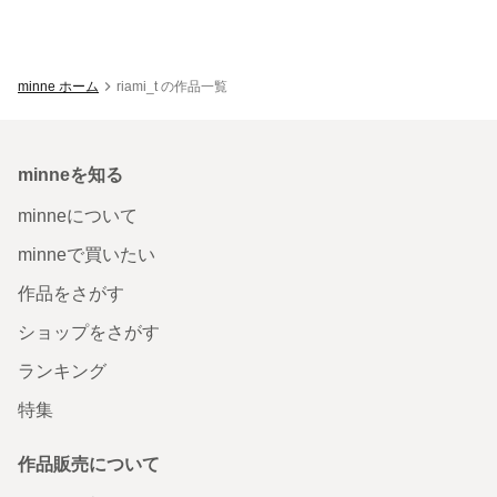
minne ホーム
riami_t の作品一覧
minneを知る
minneについて
minneで買いたい
作品をさがす
ショップをさがす
ランキング
特集
作品販売について