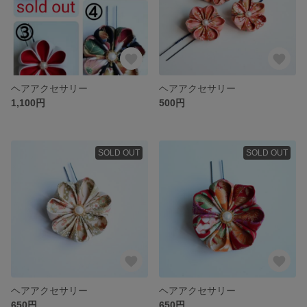
ヘアアクセサリー
ヘアアクセサリー
1,100円
500円
SOLD OUT
SOLD OUT
ヘアアクセサリー
ヘアアクセサリー
650円
650円