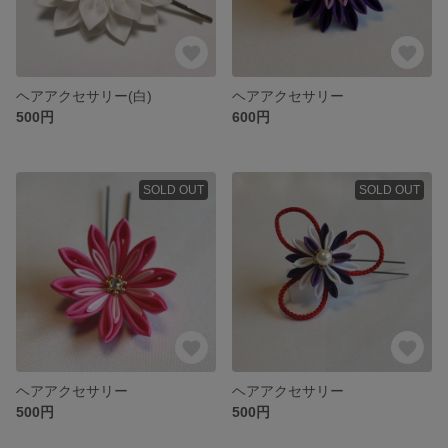
ヘアアクセサリー(白)
ヘアアクセサリー
500円
600円
SOLD OUT
SOLD OUT
ヘアアクセサリー
ヘアアクセサリー
500円
500円