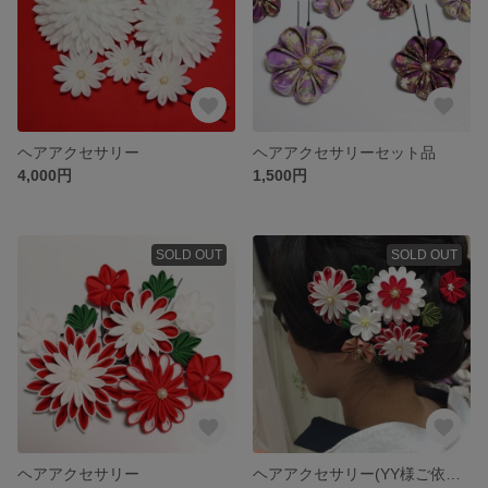
ヘアアクセサリー
ヘアアクセサリーセット品
4,000円
1,500円
SOLD OUT
SOLD OUT
ヘアアクセサリー
ヘアアクセサリー(YY様ご依頼分)