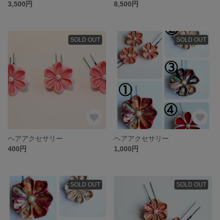
3,500円
8,500円
SOLD OUT
SOLD OUT
ヘアアクセサリー
ヘアアクセサリー
400円
1,000円
SOLD OUT
SOLD OUT