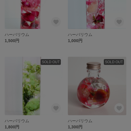
ハーバリウム
ハーバリウム
1,500円
1,000円
SOLD OUT
SOLD OUT
ハーバリウム
ハーバリウム
1,800円
1,300円