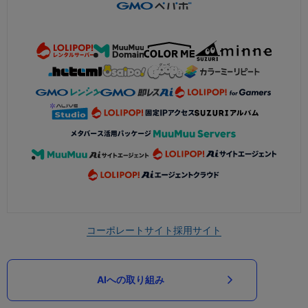
コーポレートサイト
採用サイト
AIへの取り組み