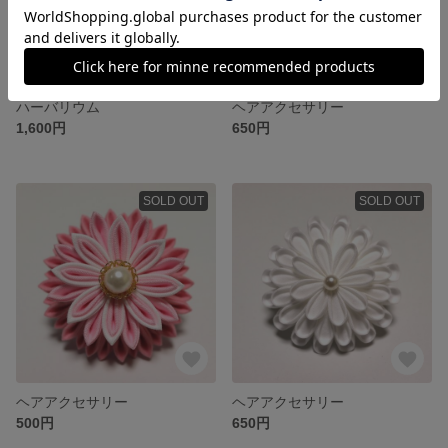
ハーバリウム
ヘアアクセサリー
1,600円
650円
SOLD OUT
SOLD OUT
ヘアアクセサリー
ヘアアクセサリー
500円
650円