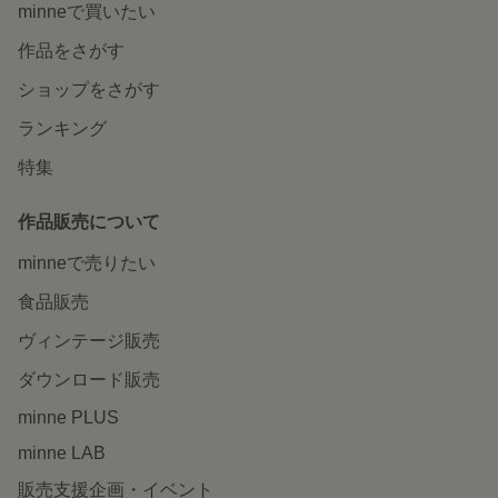
minneで買いたい
作品をさがす
ショップをさがす
ランキング
特集
作品販売について
minneで売りたい
食品販売
ヴィンテージ販売
ダウンロード販売
minne PLUS
minne LAB
販売支援企画・イベント