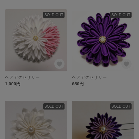
SOLD OUT
SOLD OUT
ヘアアクセサリー
ヘアアクセサリー
1,000円
650円
SOLD OUT
SOLD OUT