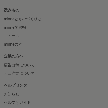
読みもの
minneとものづくりと
minne学習帖
ニュース
minneの本
企業の方へ
広告出稿について
大口注文について
ヘルプセンター
お知らせ
ヘルプとガイド