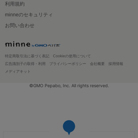
利用規約
minneのセキュリティ
お問い合わせ
特定商取引法に基づく表記
Cookieの使用について
広告識別子の取得・利用
プライバシーポリシー
会社概要
採用情報
メディアキット
©GMO Pepabo, Inc. All rights reserved.