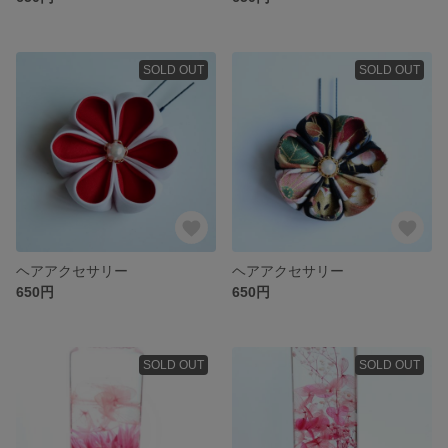
SOLD OUT
SOLD OUT
ヘアアクセサリー
ヘアアクセサリー
650円
650円
SOLD OUT
SOLD OUT