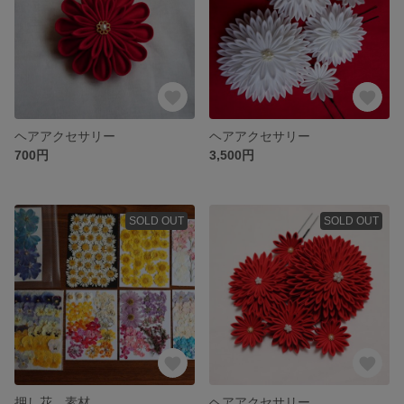
ヘアアクセサリー
ヘアアクセサリー
700円
3,500円
SOLD OUT
SOLD OUT
押し花 素材
ヘアアクセサリー