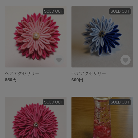
SOLD OUT
SOLD OUT
ヘアアクセサリー
ヘアアクセサリー
850円
600円
SOLD OUT
SOLD OUT