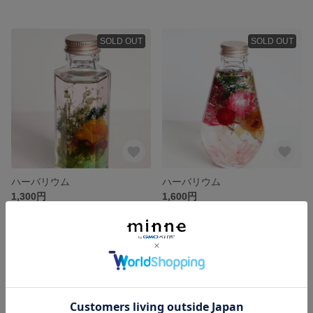
SOLD OUT
SOLD OUT
ハーバリウム
ハーバリウム
1,300円
1,600円
SOLD OUT
SOLD OUT