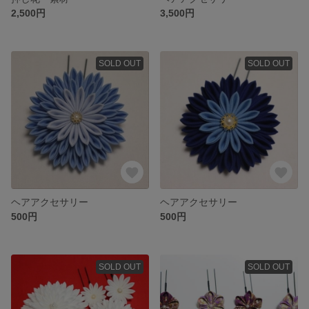
2,500円
3,500円
SOLD OUT
SOLD OUT
ヘアアクセサリー
ヘアアクセサリー
500円
500円
SOLD OUT
SOLD OUT