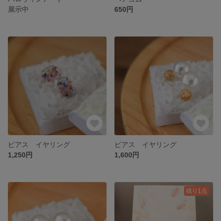
展示中
650円
ピアス イヤリング
ピアス イヤリング
1,250円
1,600円
残り1点