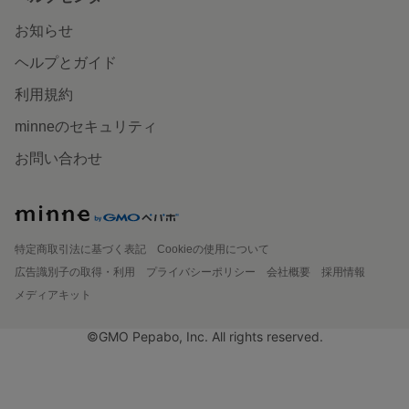
お知らせ
ヘルプとガイド
利用規約
minneのセキュリティ
お問い合わせ
特定商取引法に基づく表記
Cookieの使用について
広告識別子の取得・利用
プライバシーポリシー
会社概要
採用情報
メディアキット
©GMO Pepabo, Inc. All rights reserved.