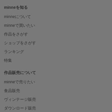
minneを知る
minneについて
minneで買いたい
作品をさがす
ショップをさがす
ランキング
特集
作品販売について
minneで売りたい
食品販売
ヴィンテージ販売
ダウンロード販売