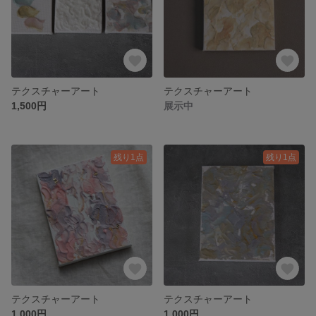
テクスチャーアート
テクスチャーアート
1,500円
展示中
残り1点
残り1点
テクスチャーアート
テクスチャーアート
1,000円
1,000円