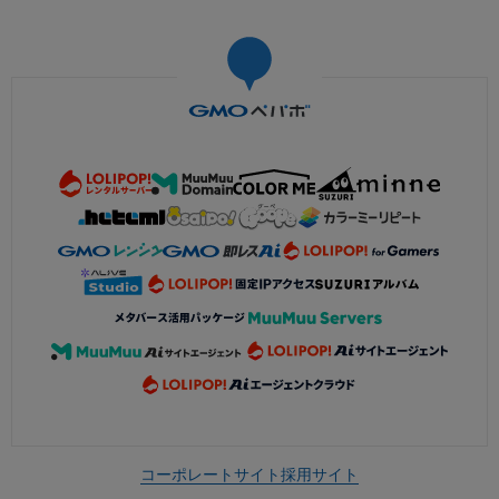
コーポレートサイト
採用サイト