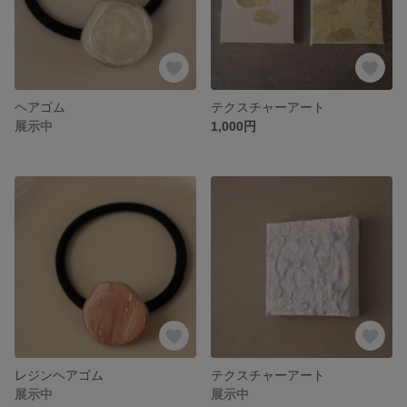
ヘアゴム
テクスチャーアート
展示中
1,000円
レジンヘアゴム
テクスチャーアート
展示中
展示中