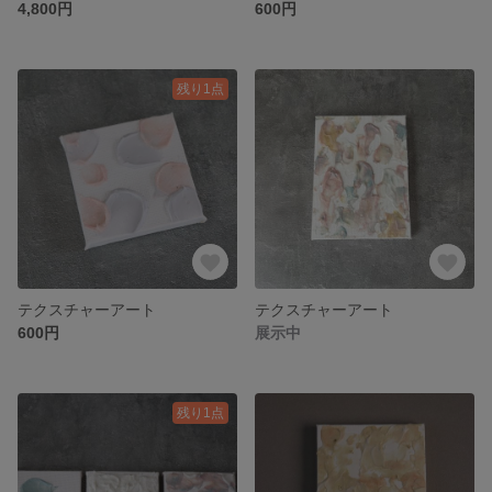
4,800円
600円
残り1点
テクスチャーアート
テクスチャーアート
600円
展示中
残り1点