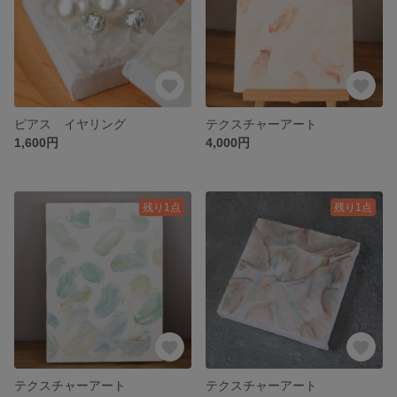
ピアス イヤリング
テクスチャーアート
1,600円
4,000円
残り1点
残り1点
テクスチャーアート
テクスチャーアート