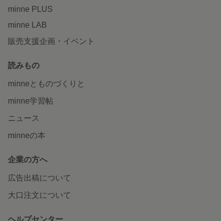
minne PLUS
minne LAB
販売支援企画・イベント
読みもの
minneとものづくりと
minne学習帖
ニュース
minneの本
企業の方へ
広告出稿について
大口注文について
ヘルプセンター